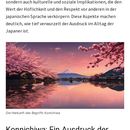
sondern auch kulturelle und soziale Implikationen, die den
Wert der Höflichkeit und den Respekt vor anderen in der
japanischen Sprache verkörpern. Diese Aspekte machen
deutlich, wie tief verwurzelt der Ausdruck im Alltag der
Japaner ist.
Die Herkunft des Begriffs Konichiwa
Konnichiwa: Ein Ausdruck der