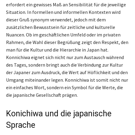
erfordert ein gewisses Maß an Sensibilität für die jeweilige
Situation. In formellen und informellen Kontexten wird
dieser Gruß synonym verwendet, jedoch mit dem
zusätzlichen Bewusstsein für zeitliche und kulturelle
Nuancen. Ob im geschäftlichen Umfeld oder im privaten
Rahmen, die Wahl dieser Begrüßung zeigt den Respekt, den
man für die Kultur und die Hierarchie in Japan hat.
Konnichiwa eignet sich nicht nur zum Austausch während
des Tages, sondern bringt auch die Verbindung zur Kultur
der Japaner zum Ausdruck, die Wert auf Höflichkeit und den
Umgang miteinander legen. Konnichiwa ist somit nicht nur
ein einfaches Wort, sondern ein Symbol für die Werte, die
die japanische Gesellschaft prägen.
Konichiwa und die japanische
Sprache