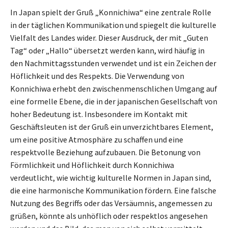
In Japan spielt der Gruß „Konnichiwa“ eine zentrale Rolle
in der täglichen Kommunikation und spiegelt die kulturelle
Vielfalt des Landes wider. Dieser Ausdruck, der mit „Guten
Tag“ oder „Hallo“ übersetzt werden kann, wird häufig in
den Nachmittagsstunden verwendet und ist ein Zeichen der
Höflichkeit und des Respekts. Die Verwendung von
Konnichiwa erhebt den zwischenmenschlichen Umgang auf
eine formelle Ebene, die in der japanischen Gesellschaft von
hoher Bedeutung ist. Insbesondere im Kontakt mit
Geschäftsleuten ist der Gruß ein unverzichtbares Element,
um eine positive Atmosphäre zu schaffen und eine
respektvolle Beziehung aufzubauen. Die Betonung von
Förmlichkeit und Höflichkeit durch Konnichiwa
verdeutlicht, wie wichtig kulturelle Normen in Japan sind,
die eine harmonische Kommunikation fördern. Eine falsche
Nutzung des Begriffs oder das Versäumnis, angemessen zu
grüßen, könnte als unhöflich oder respektlos angesehen