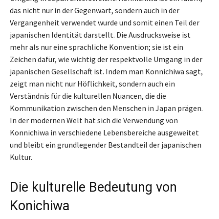
das nicht nur in der Gegenwart, sondern auch in der
Vergangenheit verwendet wurde und somit einen Teil der
japanischen Identität darstellt. Die Ausdrucksweise ist
mehr als nur eine sprachliche Konvention; sie ist ein
Zeichen dafür, wie wichtig der respektvolle Umgang in der
japanischen Gesellschaft ist. Indem man Konnichiwa sagt,
zeigt man nicht nur Höflichkeit, sondern auch ein
Verständnis für die kulturellen Nuancen, die die
Kommunikation zwischen den Menschen in Japan prägen.
In der modernen Welt hat sich die Verwendung von
Konnichiwa in verschiedene Lebensbereiche ausgeweitet
und bleibt ein grundlegender Bestandteil der japanischen
Kultur.
Die kulturelle Bedeutung von
Konichiwa