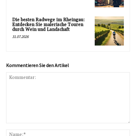
Die besten Radwege im Rheingau:
Entdecken Sie malerische Touren
durch Wein und Landschaft
31.07.2026
Kommentieren Sie den Artikel
Kommentar:
Na