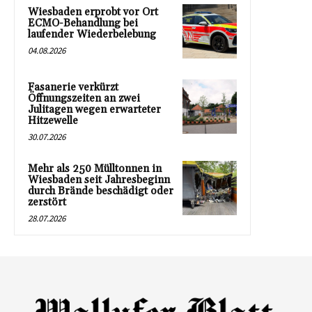
Wiesbaden erprobt vor Ort
ECMO-Behandlung bei
laufender Wiederbelebung
04.08.2026
Fasanerie verkürzt
Öffnungszeiten an zwei
Julitagen wegen erwarteter
Hitzewelle
30.07.2026
Mehr als 250 Mülltonnen in
Wiesbaden seit Jahresbeginn
durch Brände beschädigt oder
zerstört
28.07.2026