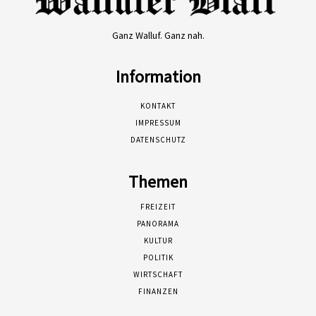
Ganz Walluf. Ganz nah.
Information
KONTAKT
IMPRESSUM
DATENSCHUTZ
Themen
FREIZEIT
PANORAMA
KULTUR
POLITIK
WIRTSCHAFT
FINANZEN