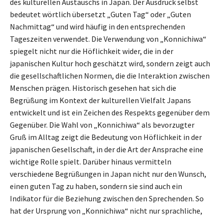
des kulturellen Austauschs in Japan. Der Ausdruck selbst
bedeutet wörtlich übersetzt „Guten Tag“ oder „Guten
Nachmittag“ und wird häufig in den entsprechenden
Tageszeiten verwendet. Die Verwendung von „Konnichiwa“
spiegelt nicht nur die Höflichkeit wider, die in der
japanischen Kultur hoch geschätzt wird, sondern zeigt auch
die gesellschaftlichen Normen, die die Interaktion zwischen
Menschen prägen. Historisch gesehen hat sich die
Begrüßung im Kontext der kulturellen Vielfalt Japans
entwickelt und ist ein Zeichen des Respekts gegenüber dem
Gegenüber. Die Wahl von „Konnichiwa“ als bevorzugter
Gruß im Alltag zeigt die Bedeutung von Höflichkeit in der
japanischen Gesellschaft, in der die Art der Ansprache eine
wichtige Rolle spielt. Darüber hinaus vermitteln
verschiedene Begrüßungen in Japan nicht nur den Wunsch,
einen guten Tag zu haben, sondern sie sind auch ein
Indikator für die Beziehung zwischen den Sprechenden. So
hat der Ursprung von „Konnichiwa“ nicht nur sprachliche,