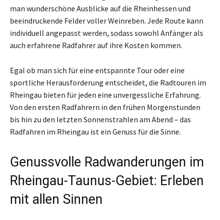
man wunderschöne Ausblicke auf die Rheinhessen und
beeindruckende Felder voller Weinreben. Jede Route kann
individuell angepasst werden, sodass sowohl Anfänger als
auch erfahrene Radfahrer auf ihre Kosten kommen.
Egal ob man sich für eine entspannte Tour oder eine
sportliche Herausforderung entscheidet, die Radtouren im
Rheingau bieten für jeden eine unvergessliche Erfahrung.
Von den ersten Radfahrern in den frühen Morgenstunden
bis hin zu den letzten Sonnenstrahlen am Abend – das
Radfahren im Rheingau ist ein Genuss für die Sinne.
Genussvolle Radwanderungen im
Rheingau-Taunus-Gebiet: Erleben
mit allen Sinnen