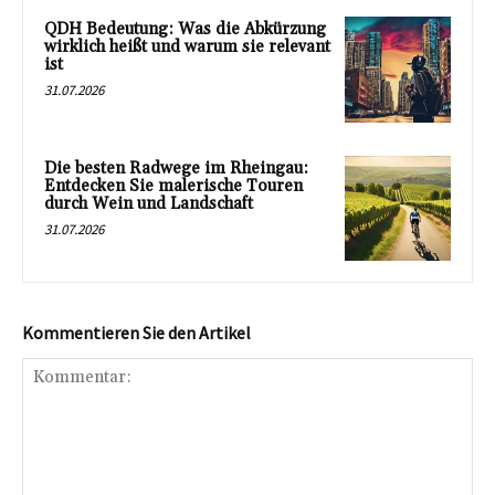
QDH Bedeutung: Was die Abkürzung
wirklich heißt und warum sie relevant
ist
31.07.2026
Die besten Radwege im Rheingau:
Entdecken Sie malerische Touren
durch Wein und Landschaft
31.07.2026
Kommentieren Sie den Artikel