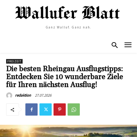
Ganz Walluf. Ganz nah.
FREIZEIT
Die besten Rheingau Ausflugstipps:
Entdecken Sie 10 wunderbare Ziele
für Ihren nächsten Ausflug!
27.07.2026
redaktion