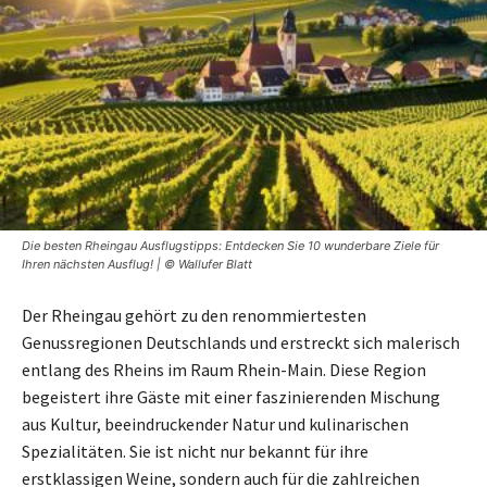
Die besten Rheingau Ausflugstipps: Entdecken Sie 10 wunderbare Ziele für
Ihren nächsten Ausflug! | © Wallufer Blatt
Der Rheingau gehört zu den renommiertesten
Genussregionen Deutschlands und erstreckt sich malerisch
entlang des Rheins im Raum Rhein-Main. Diese Region
begeistert ihre Gäste mit einer faszinierenden Mischung
aus Kultur, beeindruckender Natur und kulinarischen
Spezialitäten. Sie ist nicht nur bekannt für ihre
erstklassigen Weine, sondern auch für die zahlreichen