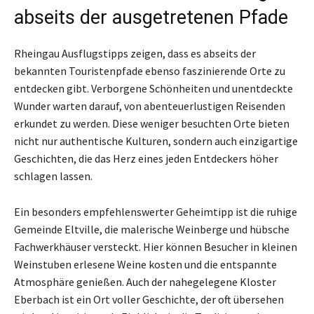
abseits der ausgetretenen Pfade
Rheingau Ausflugstipps zeigen, dass es abseits der
bekannten Touristenpfade ebenso faszinierende Orte zu
entdecken gibt. Verborgene Schönheiten und unentdeckte
Wunder warten darauf, von abenteuerlustigen Reisenden
erkundet zu werden. Diese weniger besuchten Orte bieten
nicht nur authentische Kulturen, sondern auch einzigartige
Geschichten, die das Herz eines jeden Entdeckers höher
schlagen lassen.
Ein besonders empfehlenswerter Geheimtipp ist die ruhige
Gemeinde Eltville, die malerische Weinberge und hübsche
Fachwerkhäuser versteckt. Hier können Besucher in kleinen
Weinstuben erlesene Weine kosten und die entspannte
Atmosphäre genießen. Auch der nahegelegene Kloster
Eberbach ist ein Ort voller Geschichte, der oft übersehen