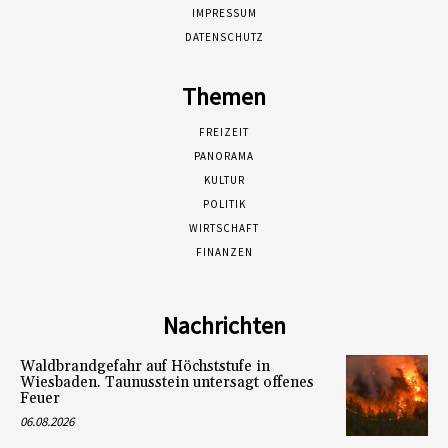
IMPRESSUM
DATENSCHUTZ
Themen
FREIZEIT
PANORAMA
KULTUR
POLITIK
WIRTSCHAFT
FINANZEN
Nachrichten
Waldbrandgefahr auf Höchststufe in
Wiesbaden. Taunusstein untersagt offenes
Feuer
06.08.2026