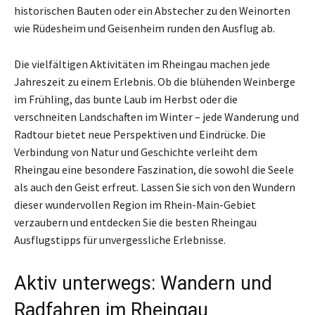
historischen Bauten oder ein Abstecher zu den Weinorten
wie Rüdesheim und Geisenheim runden den Ausflug ab.
Die vielfältigen Aktivitäten im Rheingau machen jede
Jahreszeit zu einem Erlebnis. Ob die blühenden Weinberge
im Frühling, das bunte Laub im Herbst oder die
verschneiten Landschaften im Winter – jede Wanderung und
Radtour bietet neue Perspektiven und Eindrücke. Die
Verbindung von Natur und Geschichte verleiht dem
Rheingau eine besondere Faszination, die sowohl die Seele
als auch den Geist erfreut. Lassen Sie sich von den Wundern
dieser wundervollen Region im Rhein-Main-Gebiet
verzaubern und entdecken Sie die besten Rheingau
Ausflugstipps für unvergessliche Erlebnisse.
Aktiv unterwegs: Wandern und
Radfahren im Rheingau