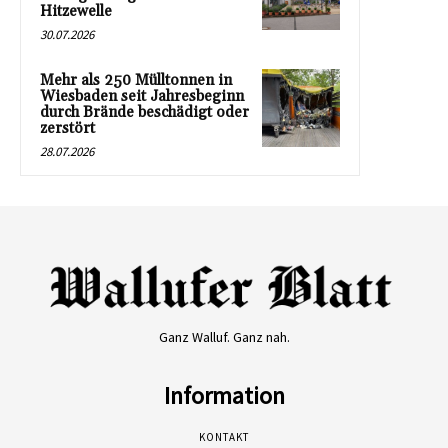
Hitzewelle
30.07.2026
Mehr als 250 Mülltonnen in
Wiesbaden seit Jahresbeginn
durch Brände beschädigt oder
zerstört
28.07.2026
Ganz Walluf. Ganz nah.
Information
KONTAKT