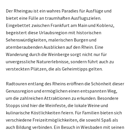
Der Rheingau ist ein wahres Paradies für Ausflüge und
bietet eine Fülle an traumhaften Ausflugszielen.
Eingebettet zwischen Frankfurt am Main und Koblenz,
begeistert diese Urlaubsregion mit historischen
Sehenswürdigkeiten, malerischen Burgen und
atemberaubenden Ausblicken auf den Rhein. Eine
Wanderung durch die Weinberge sorgt nicht nur für
unvergessliche Naturerlebnisse, sondern führt auch zu
versteckten Plätzen, die als Geheimtipps gelten.
Radtouren entlang des Rheins eröffnen die Schönheit dieser
Genussregion und ermöglichen einen entspannten Weg,
um die zahlreichen Attraktionen zu erkunden. Besondere
Stopps sind hier die Weinfeste, die lokale Weine und
kulinarische Köstlichkeiten feiern. Für Familien bieten sich
verschiedene Freizeitmöglichkeiten, die sowohl Spaß als
auch Bildung verbinden. Ein Besuch in Wiesbaden mit seinen