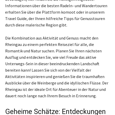
Informationen über die besten Radeln- und Wandertouren
erhalten Sie über die Plattform komoot oder in unserem
Travel Guide, der Ihnen hilfreiche Tipps für Genusstouren
durch diese malerische Region gibt.
Die Kombination aus Aktivität und Genuss macht den
Rheingau zu einem perfekten Reiseziel für alle, die
Romantik und Natur suchen. Planen Sie Ihren nächsten
Ausflug und entdecken Sie, wie viel Freude das aktive
Unterwegs-Sein in dieser beeindruckenden Landschaft
bereiten kann! Lassen Sie sich von der Vielfalt der
Aktivitäten inspirieren und genießen Sie die traumhaften
Ausblicke über die Weinberge und die idyllischen Flüsse. Der
Rheingau ist der ideale Ort für Abenteuer in der Natur und
dauert noch lange nach Ihrem Besuch in Erinnerung.
Geheime Schätze: Entdeckungen