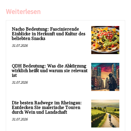
Weiterlesen
Nacho Bedeutung: Fascinierende
Einblicke in Herkunft und Kultur des
beliebten Snacks
31.07.2026
QDH Bedeutung: Was die Abkürzung
wirklich heißt und warum sie relevant
ist
31.07.2026
Die besten Radwege im Rheingau:
Entdecken Sie malerische Touren
durch Wein und Landschaft
31.07.2026