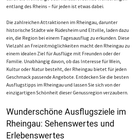
entlang des Rheins – für jeden ist etwas dabei.
Die zahlreichen Attraktionen im Rheingau, darunter
historische Städte wie Rüdesheim und Eltville, laden dazu
ein, die Region bei einem Tagesausflug zu erkunden. Diese
Vielzahl an Freizeitmöglichkeiten macht den Rheingau zu
einem idealen Ziel für Ausflüge mit Freunden oder der
Familie. Unabhängig davon, ob das Interesse für Wein,
Kultur oder Natur besteht, der Rheingau bietet für jeden
Geschmack passende Angebote. Entdecken Sie die besten
Ausflugstipps im Rheingau und lassen Sie sich von der
einzigartigen Schönheit dieser Genussregion verzaubern.
Wunderschöne Ausflugsziele im
Rheingau: Sehenswertes und
Erlebenswertes