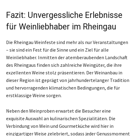
Fazit: Unvergessliche Erlebnisse
für Weinliebhaber im Rheingau
Die Rheingau Weinfeste sind mehr als nur Veranstaltungen
– sie sind ein Fest für die Sinne und ein Ziel für alle
Weinliebhaber. Inmitten der atemberaubenden Landschaft
des Rheingaus finden sich zahlreiche Weingüter, die ihre
exzellenten Weine stolz präsentieren. Der Weinanbau in
dieser Region ist geprägt von jahrhundertelanger Tradition
und hervorragenden klimatischen Bedingungen, die für
erstklassige Weine sorgen.
Neben den Weinproben erwartet die Besucher eine
exquisite Auswahl an kulinarischen Spezialitäten. Die
Verbindung von Wein und Gourmetküche wird hier in
einzigartiger Weise zelebriert, sodass jeder Genussmoment