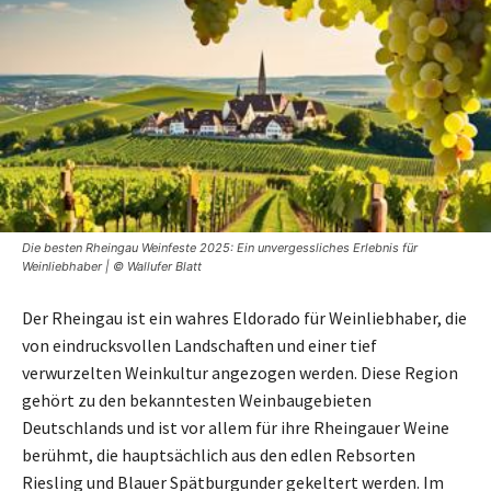
Die besten Rheingau Weinfeste 2025: Ein unvergessliches Erlebnis für
Weinliebhaber | © Wallufer Blatt
Der Rheingau ist ein wahres Eldorado für Weinliebhaber, die
von eindrucksvollen Landschaften und einer tief
verwurzelten Weinkultur angezogen werden. Diese Region
gehört zu den bekanntesten Weinbaugebieten
Deutschlands und ist vor allem für ihre Rheingauer Weine
berühmt, die hauptsächlich aus den edlen Rebsorten
Riesling und Blauer Spätburgunder gekeltert werden. Im