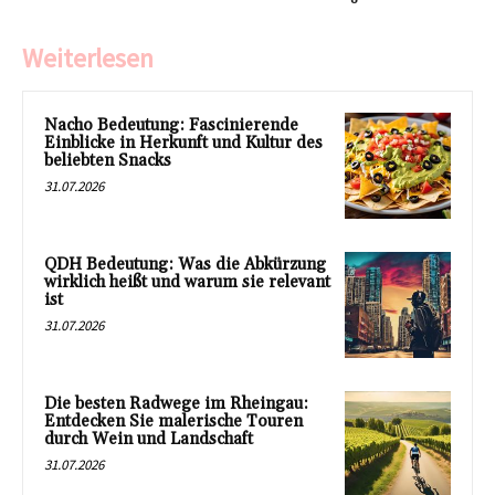
Weiterlesen
Nacho Bedeutung: Fascinierende
Einblicke in Herkunft und Kultur des
beliebten Snacks
31.07.2026
QDH Bedeutung: Was die Abkürzung
wirklich heißt und warum sie relevant
ist
31.07.2026
Die besten Radwege im Rheingau:
Entdecken Sie malerische Touren
durch Wein und Landschaft
31.07.2026