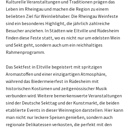
Kulturelle Veranstaltungen und Traditionen prägen das
Leben im Rheingau und machen die Region zu einem
beliebten Ziel für Weinliebhaber. Die Rheingau Weinfeste
sind ein besonderes Highlight, die jährlich zahlreiche
Besucher anziehen. In Städten wie Eltville und Rüdesheim
finden diese Feste statt, wo es nicht nur um edelsten Wein
und Sekt geht, sondern auch um ein reichhaltiges
Rahmenprogramm.
Das Sektfest in Eltville begeistert mit spritzigen
Aromastoffen und einer einzigartigen Atmosphäre,
während das Biedermeierfest in Rüdesheim mit
historischen Kostümen und zeitgenössischer Musik
verbunden wird. Weitere bemerkenswerte Veranstaltungen
sind der Deutsche Sekttag und der Kunstmarkt, die beiden
etablierte Events in dieser Weinregion darstellen. Hier kann
man nicht nur leckere Speisen genießen, sondern auch
regionale Delikatessen verkosten, die perfekt mit den