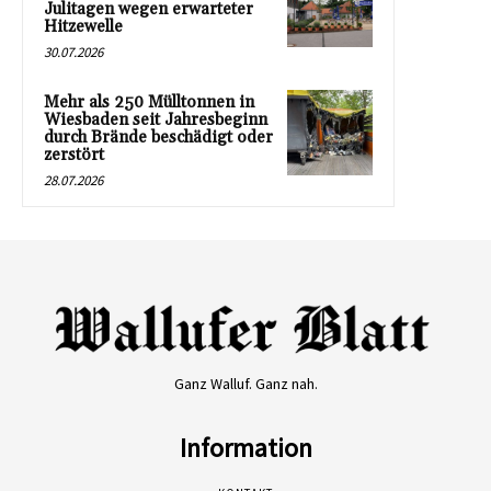
Julitagen wegen erwarteter
Hitzewelle
30.07.2026
Mehr als 250 Mülltonnen in
Wiesbaden seit Jahresbeginn
durch Brände beschädigt oder
zerstört
28.07.2026
Ganz Walluf. Ganz nah.
Information