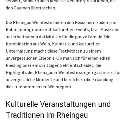
serviert, sondern auch kreative Neuinterpretationen, die
den Gaumen überraschen.
Die Rheingau Weinfeste bieten den Besuchern zudem ein
Rahmenprogramm mit kulturellen Events, Live-Musik und
unterhaltsamen Aktivitäten für die ganze Familie. Die
Kombination aus Wein, Kulinarik und kultureller
Unterhaltung macht diese Festivitäten zu einem
unvergesslichen Erlebnis. Ob man sich für einen edlen
Riesling oder ein spritzigen Sekt entscheidet, die
Highlights der Rheingauer Weinfeste sorgen garantiert für
unvergessliche Momente und bereichern die Erkundung
dieser renommierten Weinregion.
Kulturelle Veranstaltungen und
Traditionen im Rheingau