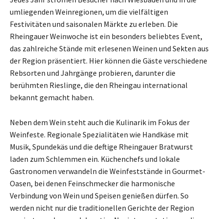
umliegenden Weinregionen, um die vielfältigen
Festivitäten und saisonalen Märkte zu erleben. Die
Rheingauer Weinwoche ist ein besonders beliebtes Event,
das zahlreiche Stände mit erlesenen Weinen und Sekten aus
der Region präsentiert. Hier können die Gäste verschiedene
Rebsorten und Jahrgänge probieren, darunter die
berühmten Rieslinge, die den Rheingau international
bekannt gemacht haben.
Neben dem Wein steht auch die Kulinarik im Fokus der
Weinfeste. Regionale Spezialitäten wie Handkäse mit
Musik, Spundekäs und die deftige Rheingauer Bratwurst
laden zum Schlemmen ein. Küchenchefs und lokale
Gastronomen verwandeln die Weinfeststände in Gourmet-
Oasen, bei denen Feinschmecker die harmonische
Verbindung von Wein und Speisen genießen dürfen. So
werden nicht nur die traditionellen Gerichte der Region