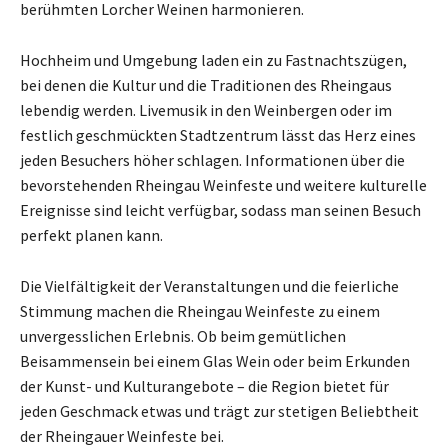
berühmten Lorcher Weinen harmonieren.
Hochheim und Umgebung laden ein zu Fastnachtszügen,
bei denen die Kultur und die Traditionen des Rheingaus
lebendig werden. Livemusik in den Weinbergen oder im
festlich geschmückten Stadtzentrum lässt das Herz eines
jeden Besuchers höher schlagen. Informationen über die
bevorstehenden Rheingau Weinfeste und weitere kulturelle
Ereignisse sind leicht verfügbar, sodass man seinen Besuch
perfekt planen kann.
Die Vielfältigkeit der Veranstaltungen und die feierliche
Stimmung machen die Rheingau Weinfeste zu einem
unvergesslichen Erlebnis. Ob beim gemütlichen
Beisammensein bei einem Glas Wein oder beim Erkunden
der Kunst- und Kulturangebote – die Region bietet für
jeden Geschmack etwas und trägt zur stetigen Beliebtheit
der Rheingauer Weinfeste bei.