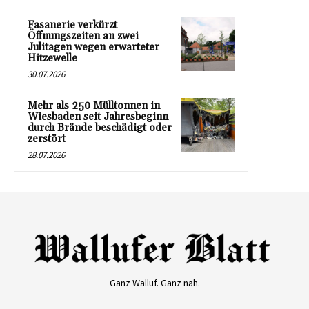
Fasanerie verkürzt
Öffnungszeiten an zwei
Julitagen wegen erwarteter
Hitzewelle
30.07.2026
Mehr als 250 Mülltonnen in
Wiesbaden seit Jahresbeginn
durch Brände beschädigt oder
zerstört
28.07.2026
Ganz Walluf. Ganz nah.