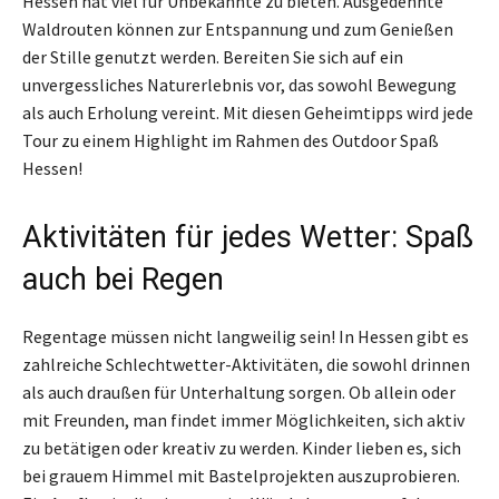
Hessen hat viel für Unbekannte zu bieten. Ausgedehnte
Waldrouten können zur Entspannung und zum Genießen
der Stille genutzt werden. Bereiten Sie sich auf ein
unvergessliches Naturerlebnis vor, das sowohl Bewegung
als auch Erholung vereint. Mit diesen Geheimtipps wird jede
Tour zu einem Highlight im Rahmen des Outdoor Spaß
Hessen!
Aktivitäten für jedes Wetter: Spaß
auch bei Regen
Regentage müssen nicht langweilig sein! In Hessen gibt es
zahlreiche Schlechtwetter-Aktivitäten, die sowohl drinnen
als auch draußen für Unterhaltung sorgen. Ob allein oder
mit Freunden, man findet immer Möglichkeiten, sich aktiv
zu betätigen oder kreativ zu werden. Kinder lieben es, sich
bei grauem Himmel mit Bastelprojekten auszuprobieren.