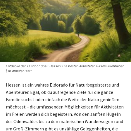
Entdecke den Outdoor Spaß Hessen: Die besten Aktivitäten für Naturliebhaber
| © Wallufer Blatt
Hessen ist ein wahres Eldorado für Naturbegeisterte und
Abenteurer. Egal, ob du aufregende Ziele für die ganze
Familie suchst oder einfach die Weite der Natur genießen
möchtest – die umfassenden Möglichkeiten für Aktivitäten
im Freien werden dich begeistern. Von den sanften Hügeln
des Odenwaldes bis zu den malerischen Wanderwegen rund
um Groß-Zimmern gibt es unzählige Gelegenheiten, die