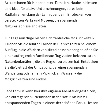
Attraktionen für Kinder bietet. Familienurlaube in Hessen
sind ideal für aktive Unternehmungen, sei es beim
Radfahren entlang der Lahn oder beim Entdecken von
versteckten Parks und Museen, die spannende
Naturerlebnisse anbieten.
Für Tagesausflüge bieten sich zahlreiche Möglichkeiten:
Erleben Sie die bunten Farben der Jahreszeiten bei einem
Ausflug in die Wäldern von Mittelhessen oder genießen Sie
einen aufregenden Familienausflug zu den bekanntesten
Naturdenkmälern, die die Region zu bieten hat. Entdecken
Sie die Vielfalt der Umgebung bei einer spannenden
Wanderung oder einem Picknick am Wasser – die
Möglichkeiten sind endlos.
Jede Familie kann hier ihre eigenen Abenteuer gestalten,
von aufregenden Erlebnissen in der Natur bis hin zu
entspannenden Tagen in einem der schönen Parks. Hessen