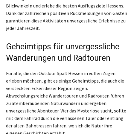
Blickwinkeln und erlebe die besten Ausflugsziele Hessens.
Dank der zahlreichen positiven Rückmeldungen von Gästen
garantieren diese Aktivitäten unvergessliche Erlebnisse zu
jeder Jahreszeit.
Geheimtipps für unvergessliche
Wanderungen und Radtouren
Für alle, die den Outdoor Spaß Hessen in vollen Zügen
erleben möchten, gibt es einige Geheimtipps, die auch die
versteckten Ecken dieser Region zeigen.
Abwechslungsreiche Wandertouren und Radrouten führen
zu atemberaubenden Naturwundern und ergeben
unvergessliche Abenteuer. Wer das Mysteriöse sucht, sollte
mit dem Fahrrad durch die verlassenen Täler oder entlang
der alten Bahntrassen fahren, wo sich die Natur ihre
eigenen Geschichten erzählt.