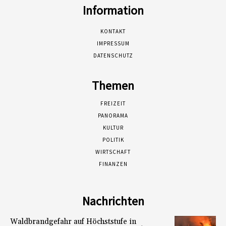
Information
KONTAKT
IMPRESSUM
DATENSCHUTZ
Themen
FREIZEIT
PANORAMA
KULTUR
POLITIK
WIRTSCHAFT
FINANZEN
Nachrichten
Waldbrandgefahr auf Höchststufe in