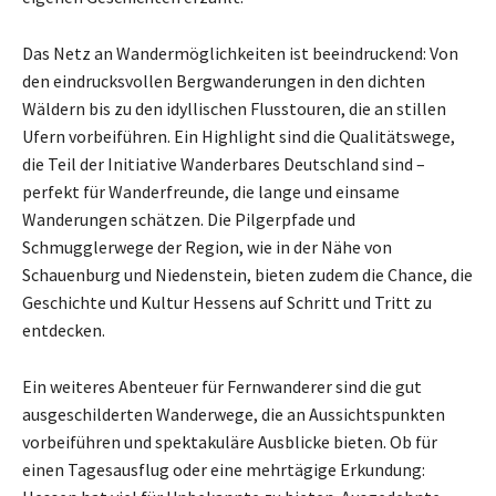
Das Netz an Wandermöglichkeiten ist beeindruckend: Von
den eindrucksvollen Bergwanderungen in den dichten
Wäldern bis zu den idyllischen Flusstouren, die an stillen
Ufern vorbeiführen. Ein Highlight sind die Qualitätswege,
die Teil der Initiative Wanderbares Deutschland sind –
perfekt für Wanderfreunde, die lange und einsame
Wanderungen schätzen. Die Pilgerpfade und
Schmugglerwege der Region, wie in der Nähe von
Schauenburg und Niedenstein, bieten zudem die Chance, die
Geschichte und Kultur Hessens auf Schritt und Tritt zu
entdecken.
Ein weiteres Abenteuer für Fernwanderer sind die gut
ausgeschilderten Wanderwege, die an Aussichtspunkten
vorbeiführen und spektakuläre Ausblicke bieten. Ob für
einen Tagesausflug oder eine mehrtägige Erkundung: