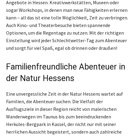
Angebote in Hessen. Kreativwerkstätten, Museen oder
sogar Workshops, in denen man neue Fähigkeiten erlernen
kann – all das ist eine tolle Möglichkeit, Zeit zu verbringen.
Auch Kino- und Theaterbesuche bieten spannende
Optionen, um die Regentage zu nutzen. Mit der richtigen
Einstellung wird jeder Schlechtwetter-Tag zum Abenteuer
und sorgt für viel Spaß, egal ob drinnen oder draußen!
Familienfreundliche Abenteuer in
der Natur Hessens
Eine unvergessliche Zeit in der Natur Hessens wartet auf
Familien, die Abenteuer suchen. Die Vielfalt der
Ausflugsziele in dieser Region reicht von malerischen
Wanderwegen im Taunus bis zum beeindruckenden
Herkules-Bergpark in Kassel, der nicht nur mit seiner
herrlichen Aussicht begeistert, sondern auch zahlreiche