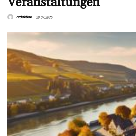
Veranstaltungen
redaktion
29.07.2026