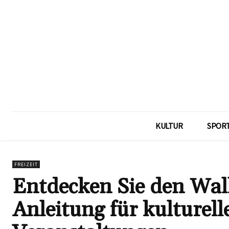
KULTUR
SPOR
FREIZEIT
Entdecken Sie den Wall
Anleitung für kulturell