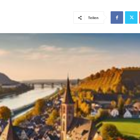
Teilen