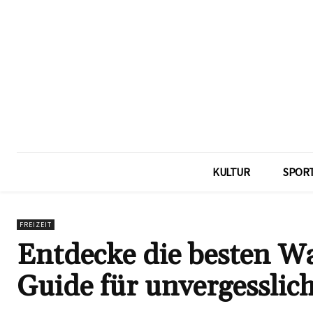
KULTUR
SPOR
FREIZEIT
Entdecke die besten W
Guide für unvergesslich