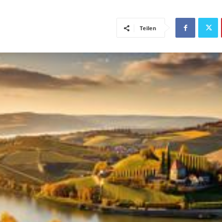
Teilen