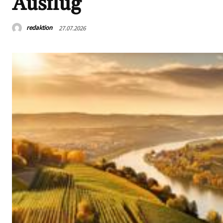
Ausflug
redaktion
27.07.2026