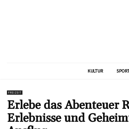
KULTUR
SPOR
FREIZEIT
Erlebe das Abenteuer 
Erlebnisse und Geheimt