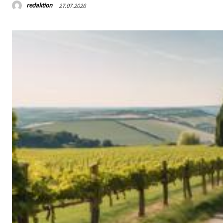
redaktion
27.07.2026