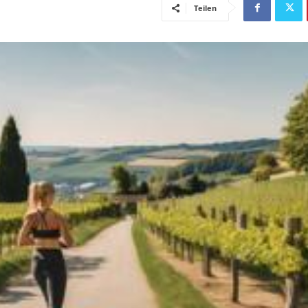
Teilen