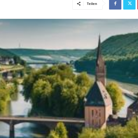
Teilen