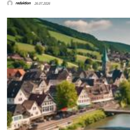
redaktion
26.07.2026