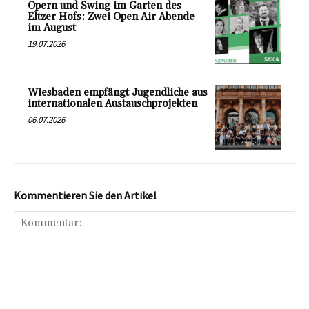
Opern und Swing im Garten des
Eltzer Hofs: Zwei Open Air Abende
im August
19.07.2026
Wiesbaden empfängt Jugendliche aus
internationalen Austauschprojekten
06.07.2026
Kommentieren Sie den Artikel