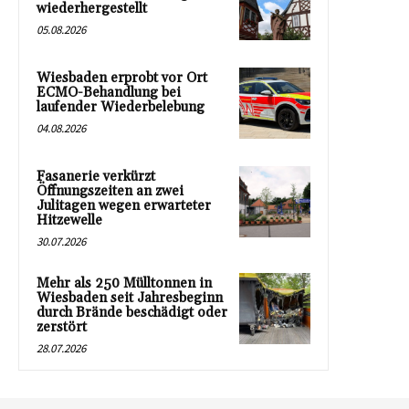
wiederhergestellt
05.08.2026
Wiesbaden erprobt vor Ort
ECMO-Behandlung bei
laufender Wiederbelebung
04.08.2026
Fasanerie verkürzt
Öffnungszeiten an zwei
Julitagen wegen erwarteter
Hitzewelle
30.07.2026
Mehr als 250 Mülltonnen in
Wiesbaden seit Jahresbeginn
durch Brände beschädigt oder
zerstört
28.07.2026