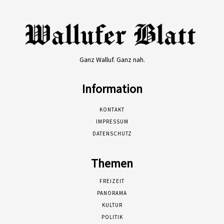
Ganz Walluf. Ganz nah.
Information
KONTAKT
IMPRESSUM
DATENSCHUTZ
Themen
FREIZEIT
PANORAMA
KULTUR
POLITIK