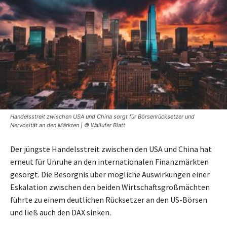
Handelsstreit zwischen USA und China sorgt für Börsenrücksetzer und
Nervosität an den Märkten | © Wallufer Blatt
Der jüngste Handelsstreit zwischen den USA und China hat
erneut für Unruhe an den internationalen Finanzmärkten
gesorgt. Die Besorgnis über mögliche Auswirkungen einer
Eskalation zwischen den beiden Wirtschaftsgroßmächten
führte zu einem deutlichen Rücksetzer an den US-Börsen
und ließ auch den DAX sinken.