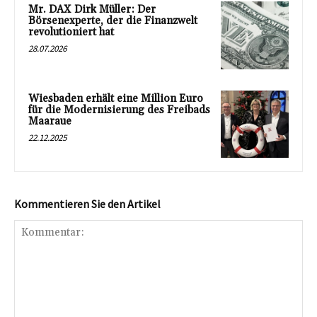
Mr. DAX Dirk Müller: Der
Börsenexperte, der die Finanzwelt
revolutioniert hat
28.07.2026
Wiesbaden erhält eine Million Euro
für die Modernisierung des Freibads
Maaraue
22.12.2025
Kommentieren Sie den Artikel