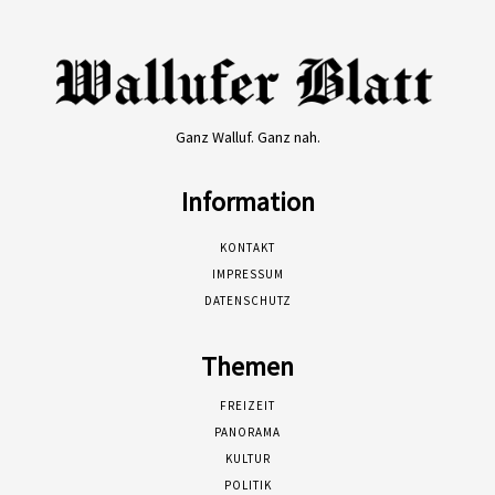
Ganz Walluf. Ganz nah.
Information
KONTAKT
IMPRESSUM
DATENSCHUTZ
Themen
FREIZEIT
PANORAMA
KULTUR
POLITIK