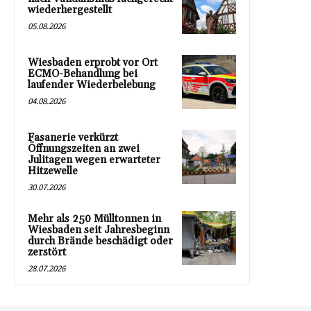
wiederhergestellt
05.08.2026
Wiesbaden erprobt vor Ort
ECMO-Behandlung bei
laufender Wiederbelebung
04.08.2026
Fasanerie verkürzt
Öffnungszeiten an zwei
Julitagen wegen erwarteter
Hitzewelle
30.07.2026
Mehr als 250 Mülltonnen in
Wiesbaden seit Jahresbeginn
durch Brände beschädigt oder
zerstört
28.07.2026