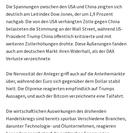
Die Spannungen zwischen den USA und China zeigten sich
deutlich am Leitindex Dow Jones, der um 1,9 Prozent
nachgab. Die von den USA verhängten Zölle gegen China
belasteten die Stimmung an der Wall Street, während US-
Präsident Trump China öffentlich kritisierte und mit
weiteren Zollerhöhungen drohte. Diese Äußerungen fanden
auch am deutschen Markt ihren Widerhall, als der DAX
Verluste verzeichnete.
Die Nervosität der Anleger griff auch auf die Anleihemärkte
über, während der Euro sich gegenüber dem Dollar stabil
hielt. Die Ölpreise reagierten empfindlich auf Trumps
Aussagen, und auch der Bitcoin verzeichnete eine Talfahrt.
Die wirtschaftlichen Auswirkungen des drohenden
Handelskriegs sind bereits spürbar. Verschiedene Branchen,
darunter Technologie- und Ölunternehmen, reagieren