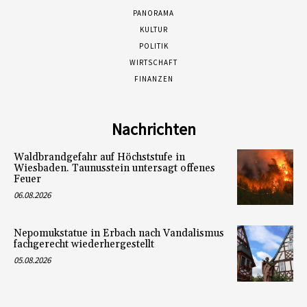
PANORAMA
KULTUR
POLITIK
WIRTSCHAFT
FINANZEN
Nachrichten
Waldbrandgefahr auf Höchststufe in
Wiesbaden. Taunusstein untersagt offenes
Feuer
06.08.2026
Nepomukstatue in Erbach nach Vandalismus
fachgerecht wiederhergestellt
05.08.2026