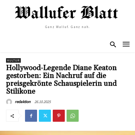
Ganz Walluf. Ganz nah.
KULTUR
Hollywood-Legende Diane Keaton
gestorben: Ein Nachruf auf die
preisgekrönte Schauspielerin und
Stilikone
26.10.2025
redaktion