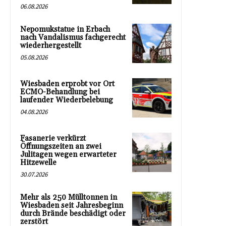
06.08.2026
Nepomukstatue in Erbach
nach Vandalismus fachgerecht
wiederhergestellt
05.08.2026
Wiesbaden erprobt vor Ort
ECMO-Behandlung bei
laufender Wiederbelebung
04.08.2026
Fasanerie verkürzt
Öffnungszeiten an zwei
Julitagen wegen erwarteter
Hitzewelle
30.07.2026
Mehr als 250 Mülltonnen in
Wiesbaden seit Jahresbeginn
durch Brände beschädigt oder
zerstört