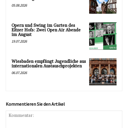
05.08.2026
Opern und Swing im Garten des
Eltzer Hofs: Zwei Open Air Abende
im August
19.07.2026
Wiesbaden empfängt Jugendliche aus
internationalen Austauschprojekten
06.07.2026
Kommentieren Sie den Artikel