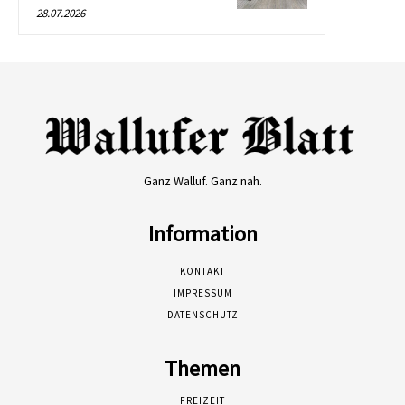
28.07.2026
Ganz Walluf. Ganz nah.
Information
KONTAKT
IMPRESSUM
DATENSCHUTZ
Themen
FREIZEIT