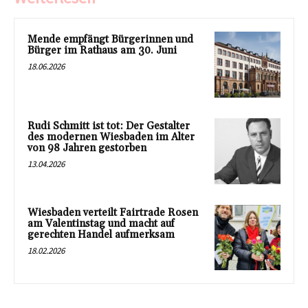
Mende empfängt Bürgerinnen und
Bürger im Rathaus am 30. Juni
18.06.2026
Rudi Schmitt ist tot: Der Gestalter
des modernen Wiesbaden im Alter
von 98 Jahren gestorben
13.04.2026
Wiesbaden verteilt Fairtrade Rosen
am Valentinstag und macht auf
gerechten Handel aufmerksam
18.02.2026