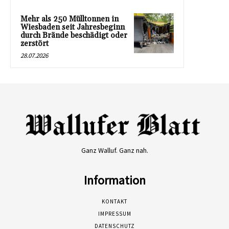
Mehr als 250 Mülltonnen in
Wiesbaden seit Jahresbeginn
durch Brände beschädigt oder
zerstört
28.07.2026
Ganz Walluf. Ganz nah.
Information
KONTAKT
IMPRESSUM
DATENSCHUTZ