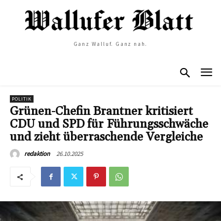
Ganz Walluf. Ganz nah.
POLITIK
Grünen-Chefin Brantner kritisiert
CDU und SPD für Führungsschwäche
und zieht überraschende Vergleiche
26.10.2025
redaktion