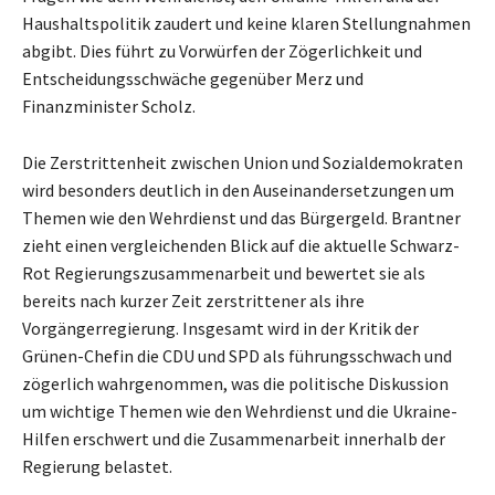
Haushaltspolitik zaudert und keine klaren Stellungnahmen
abgibt. Dies führt zu Vorwürfen der Zögerlichkeit und
Entscheidungsschwäche gegenüber Merz und
Finanzminister Scholz.
Die Zerstrittenheit zwischen Union und Sozialdemokraten
wird besonders deutlich in den Auseinandersetzungen um
Themen wie den Wehrdienst und das Bürgergeld. Brantner
zieht einen vergleichenden Blick auf die aktuelle Schwarz-
Rot Regierungszusammenarbeit und bewertet sie als
bereits nach kurzer Zeit zerstrittener als ihre
Vorgängerregierung. Insgesamt wird in der Kritik der
Grünen-Chefin die CDU und SPD als führungsschwach und
zögerlich wahrgenommen, was die politische Diskussion
um wichtige Themen wie den Wehrdienst und die Ukraine-
Hilfen erschwert und die Zusammenarbeit innerhalb der
Regierung belastet.