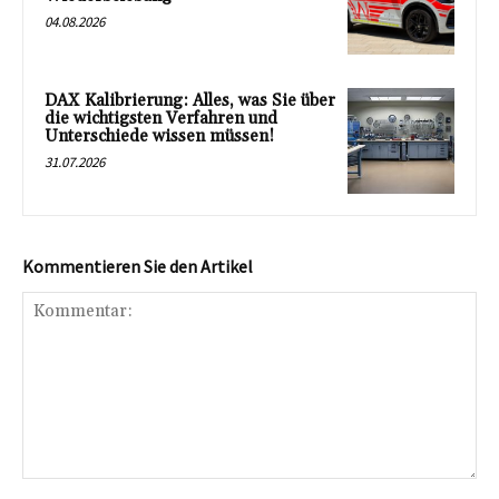
04.08.2026
DAX Kalibrierung: Alles, was Sie über
die wichtigsten Verfahren und
Unterschiede wissen müssen!
31.07.2026
Kommentieren Sie den Artikel
Kommentar: