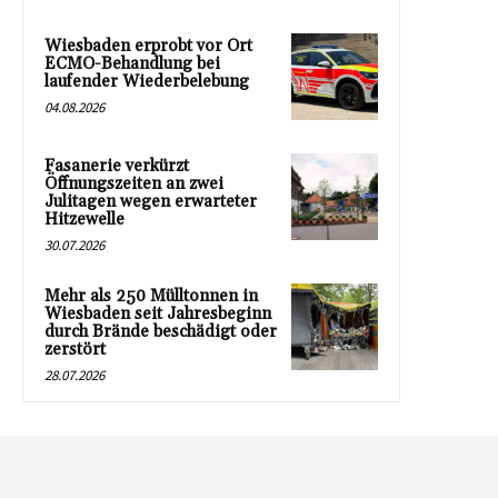
Wiesbaden erprobt vor Ort
ECMO-Behandlung bei
laufender Wiederbelebung
04.08.2026
Fasanerie verkürzt
Öffnungszeiten an zwei
Julitagen wegen erwarteter
Hitzewelle
30.07.2026
Mehr als 250 Mülltonnen in
Wiesbaden seit Jahresbeginn
durch Brände beschädigt oder
zerstört
28.07.2026