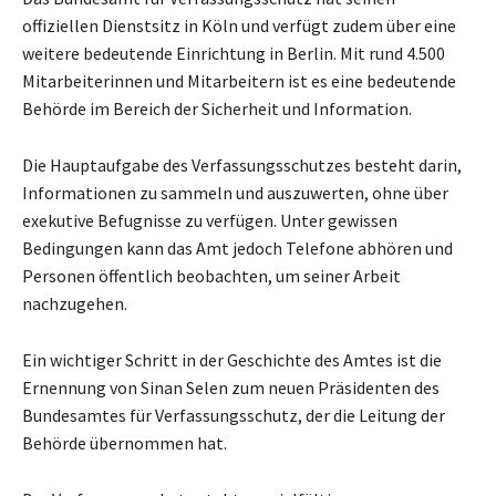
offiziellen Dienstsitz in Köln und verfügt zudem über eine
weitere bedeutende Einrichtung in Berlin. Mit rund 4.500
Mitarbeiterinnen und Mitarbeitern ist es eine bedeutende
Behörde im Bereich der Sicherheit und Information.
Die Hauptaufgabe des Verfassungsschutzes besteht darin,
Informationen zu sammeln und auszuwerten, ohne über
exekutive Befugnisse zu verfügen. Unter gewissen
Bedingungen kann das Amt jedoch Telefone abhören und
Personen öffentlich beobachten, um seiner Arbeit
nachzugehen.
Ein wichtiger Schritt in der Geschichte des Amtes ist die
Ernennung von Sinan Selen zum neuen Präsidenten des
Bundesamtes für Verfassungsschutz, der die Leitung der
Behörde übernommen hat.