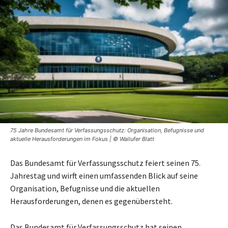
75 Jahre Bundesamt für Verfassungsschutz: Organisation, Befugnisse und
aktuelle Herausforderungen im Fokus | © Wallufer Blatt
Das Bundesamt für Verfassungsschutz feiert seinen 75.
Jahrestag und wirft einen umfassenden Blick auf seine
Organisation, Befugnisse und die aktuellen
Herausforderungen, denen es gegenübersteht.
Das Bundesamt für Verfassungsschutz hat seinen