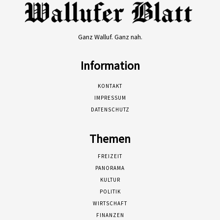
Ganz Walluf. Ganz nah.
Information
KONTAKT
IMPRESSUM
DATENSCHUTZ
Themen
FREIZEIT
PANORAMA
KULTUR
POLITIK
WIRTSCHAFT
FINANZEN