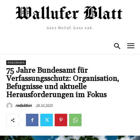
Ganz Walluf. Ganz nah.
PANORAMA
75 Jahre Bundesamt für
Verfassungsschutz: Organisation,
Befugnisse und aktuelle
Herausforderungen im Fokus
28.10.2025
redaktion