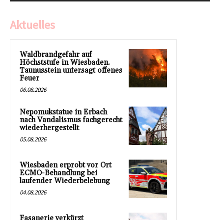
Aktuelles
Waldbrandgefahr auf
Höchststufe in Wiesbaden.
Taunusstein untersagt offenes
Feuer
06.08.2026
Nepomukstatue in Erbach
nach Vandalismus fachgerecht
wiederhergestellt
05.08.2026
Wiesbaden erprobt vor Ort
ECMO-Behandlung bei
laufender Wiederbelebung
04.08.2026
Fasanerie verkürzt