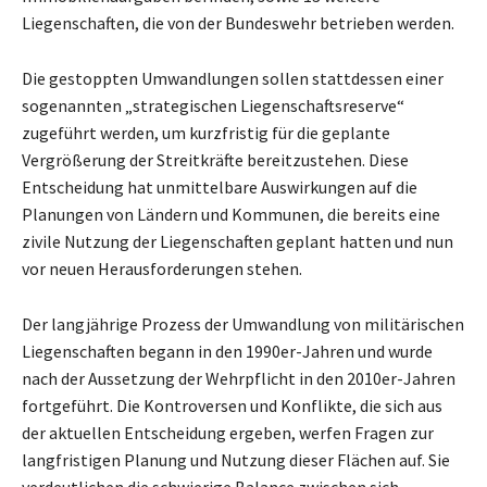
Liegenschaften, die von der Bundeswehr betrieben werden.
Die gestoppten Umwandlungen sollen stattdessen einer
sogenannten „strategischen Liegenschaftsreserve“
zugeführt werden, um kurzfristig für die geplante
Vergrößerung der Streitkräfte bereitzustehen. Diese
Entscheidung hat unmittelbare Auswirkungen auf die
Planungen von Ländern und Kommunen, die bereits eine
zivile Nutzung der Liegenschaften geplant hatten und nun
vor neuen Herausforderungen stehen.
Der langjährige Prozess der Umwandlung von militärischen
Liegenschaften begann in den 1990er-Jahren und wurde
nach der Aussetzung der Wehrpflicht in den 2010er-Jahren
fortgeführt. Die Kontroversen und Konflikte, die sich aus
der aktuellen Entscheidung ergeben, werfen Fragen zur
langfristigen Planung und Nutzung dieser Flächen auf. Sie