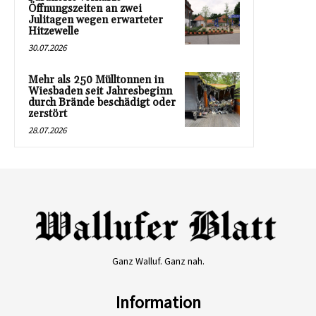
Öffnungszeiten an zwei
Julitagen wegen erwarteter
Hitzewelle
30.07.2026
Mehr als 250 Mülltonnen in
Wiesbaden seit Jahresbeginn
durch Brände beschädigt oder
zerstört
28.07.2026
Ganz Walluf. Ganz nah.
Information