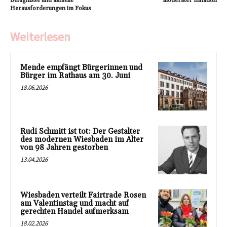
Befugnisse und aktuelle
moderater Inflation
Herausforderungen im Fokus
Weiterlesen
Mende empfängt Bürgerinnen und
Bürger im Rathaus am 30. Juni
18.06.2026
Rudi Schmitt ist tot: Der Gestalter
des modernen Wiesbaden im Alter
von 98 Jahren gestorben
13.04.2026
Wiesbaden verteilt Fairtrade Rosen
am Valentinstag und macht auf
gerechten Handel aufmerksam
18.02.2026