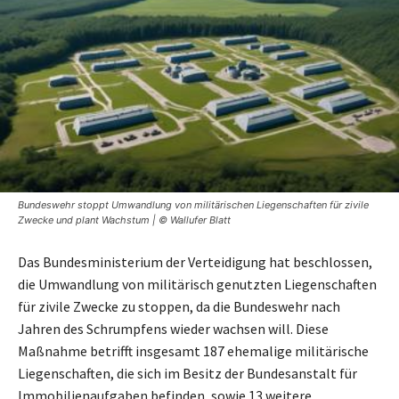
Bundeswehr stoppt Umwandlung von militärischen Liegenschaften für zivile
Zwecke und plant Wachstum | © Wallufer Blatt
Das Bundesministerium der Verteidigung hat beschlossen,
die Umwandlung von militärisch genutzten Liegenschaften
für zivile Zwecke zu stoppen, da die Bundeswehr nach
Jahren des Schrumpfens wieder wachsen will. Diese
Maßnahme betrifft insgesamt 187 ehemalige militärische
Liegenschaften, die sich im Besitz der Bundesanstalt für
Immobilienaufgaben befinden, sowie 13 weitere