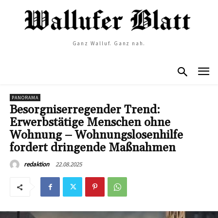
Ganz Walluf. Ganz nah.
PANORAMA
Besorgniserregender Trend:
Erwerbstätige Menschen ohne
Wohnung – Wohnungslosenhilfe
fordert dringende Maßnahmen
22.08.2025
redaktion