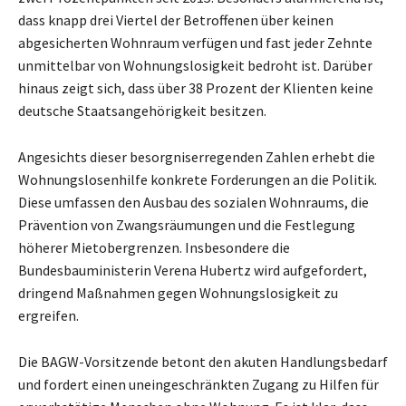
dass knapp drei Viertel der Betroffenen über keinen
abgesicherten Wohnraum verfügen und fast jeder Zehnte
unmittelbar von Wohnungslosigkeit bedroht ist. Darüber
hinaus zeigt sich, dass über 38 Prozent der Klienten keine
deutsche Staatsangehörigkeit besitzen.
Angesichts dieser besorgniserregenden Zahlen erhebt die
Wohnungslosenhilfe konkrete Forderungen an die Politik.
Diese umfassen den Ausbau des sozialen Wohnraums, die
Prävention von Zwangsräumungen und die Festlegung
höherer Mietobergrenzen. Insbesondere die
Bundesbauministerin Verena Hubertz wird aufgefordert,
dringend Maßnahmen gegen Wohnungslosigkeit zu
ergreifen.
Die BAGW-Vorsitzende betont den akuten Handlungsbedarf
und fordert einen uneingeschränkten Zugang zu Hilfen für