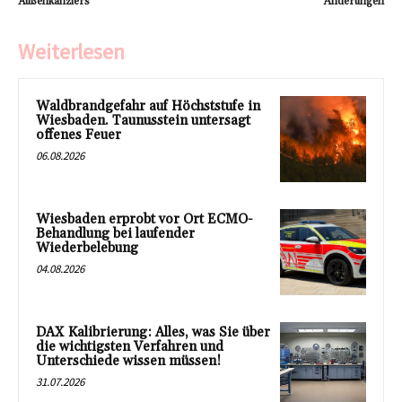
Außenkanzlers
Änderungen
Weiterlesen
Waldbrandgefahr auf Höchststufe in
Wiesbaden. Taunusstein untersagt
offenes Feuer
06.08.2026
Wiesbaden erprobt vor Ort ECMO-
Behandlung bei laufender
Wiederbelebung
04.08.2026
DAX Kalibrierung: Alles, was Sie über
die wichtigsten Verfahren und
Unterschiede wissen müssen!
31.07.2026