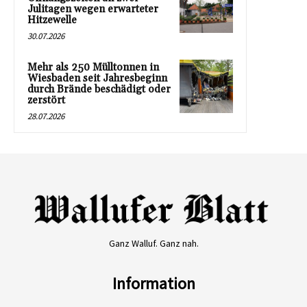
Julitagen wegen erwarteter
Hitzewelle
30.07.2026
Mehr als 250 Mülltonnen in
Wiesbaden seit Jahresbeginn
durch Brände beschädigt oder
zerstört
28.07.2026
Ganz Walluf. Ganz nah.
Information