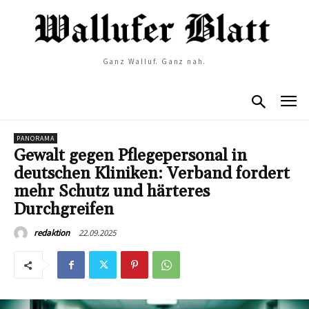
Ganz Walluf. Ganz nah.
PANORAMA
Gewalt gegen Pflegepersonal in
deutschen Kliniken: Verband fordert
mehr Schutz und härteres
Durchgreifen
22.09.2025
redaktion