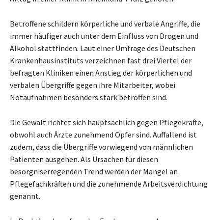
Betroffene schildern körperliche und verbale Angriffe, die
immer häufiger auch unter dem Einfluss von Drogen und
Alkohol stattfinden. Laut einer Umfrage des Deutschen
Krankenhausinstituts verzeichnen fast drei Viertel der
befragten Kliniken einen Anstieg der körperlichen und
verbalen Übergriffe gegen ihre Mitarbeiter, wobei
Notaufnahmen besonders stark betroffen sind.
Die Gewalt richtet sich hauptsächlich gegen Pflegekräfte,
obwohl auch Ärzte zunehmend Opfer sind. Auffallend ist
zudem, dass die Übergriffe vorwiegend von männlichen
Patienten ausgehen. Als Ursachen für diesen
besorgniserregenden Trend werden der Mangel an
Pflegefachkräften und die zunehmende Arbeitsverdichtung
genannt.