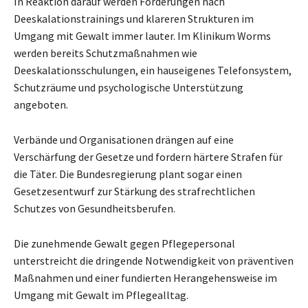
In Reaktion darauf werden Forderungen nach
Deeskalationstrainings und klareren Strukturen im
Umgang mit Gewalt immer lauter. Im Klinikum Worms
werden bereits Schutzmaßnahmen wie
Deeskalationsschulungen, ein hauseigenes Telefonsystem,
Schutzräume und psychologische Unterstützung
angeboten.
Verbände und Organisationen drängen auf eine
Verschärfung der Gesetze und fordern härtere Strafen für
die Täter. Die Bundesregierung plant sogar einen
Gesetzesentwurf zur Stärkung des strafrechtlichen
Schutzes von Gesundheitsberufen.
Die zunehmende Gewalt gegen Pflegepersonal
unterstreicht die dringende Notwendigkeit von präventiven
Maßnahmen und einer fundierten Herangehensweise im
Umgang mit Gewalt im Pflegealltag.