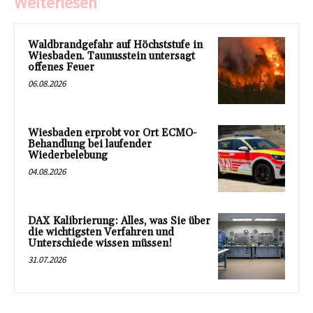
Weiterlesen
Waldbrandgefahr auf Höchststufe in
Wiesbaden. Taunusstein untersagt
offenes Feuer
06.08.2026
Wiesbaden erprobt vor Ort ECMO-
Behandlung bei laufender
Wiederbelebung
04.08.2026
DAX Kalibrierung: Alles, was Sie über
die wichtigsten Verfahren und
Unterschiede wissen müssen!
31.07.2026