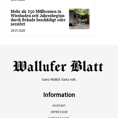
Mehr als 250 Mülltonnen in
Wiesbaden seit Jahresbeginn
durch Brände beschädigt oder
zerstört
28.07.2026
Ganz Walluf. Ganz nah.
Information
KONTAKT
IMPRESSUM