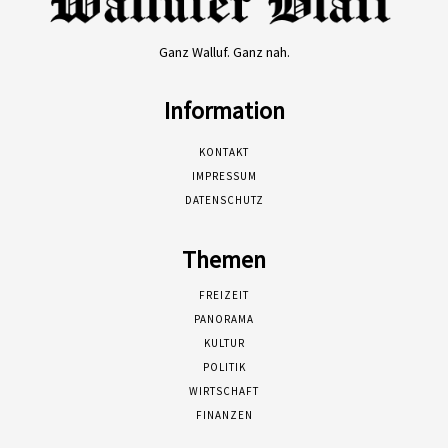
Ganz Walluf. Ganz nah.
Information
KONTAKT
IMPRESSUM
DATENSCHUTZ
Themen
FREIZEIT
PANORAMA
KULTUR
POLITIK
WIRTSCHAFT
FINANZEN