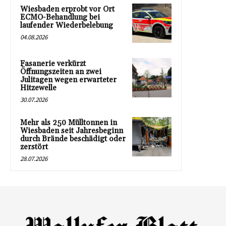
Wiesbaden erprobt vor Ort
ECMO-Behandlung bei
laufender Wiederbelebung
04.08.2026
Fasanerie verkürzt
Öffnungszeiten an zwei
Julitagen wegen erwarteter
Hitzewelle
30.07.2026
Mehr als 250 Mülltonnen in
Wiesbaden seit Jahresbeginn
durch Brände beschädigt oder
zerstört
28.07.2026