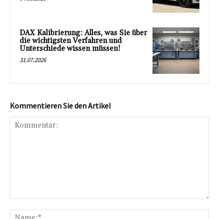
DAX Kalibrierung: Alles, was Sie über
die wichtigsten Verfahren und
Unterschiede wissen müssen!
31.07.2026
Kommentieren Sie den Artikel
Kommentar:
Na