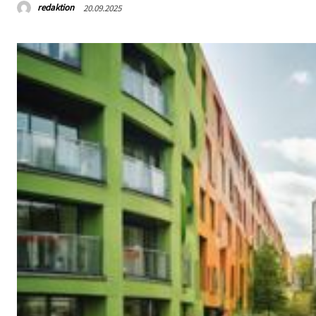
redaktion
20.09.2025