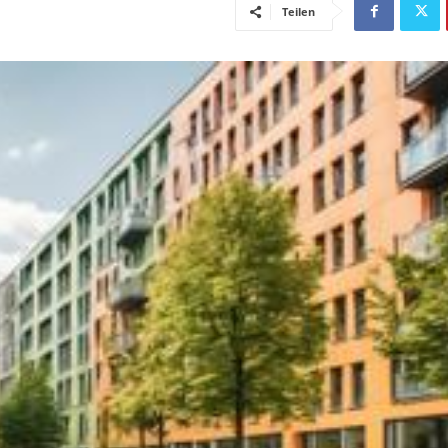
Teilen