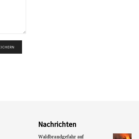
Nachrichten
Waldbrandgefahr auf