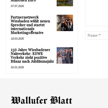
Millionen Euro
07.07.2026
Partnernetzwerk
Wiesbaden wählt neuen
Sprecher und startet
Kommentar:
internationale
Marketingoffensive
18.03.2026
150 Jahre Wiesbadener
Nahverkehr: ESWE
Verkehr zieht positive
Bilanz nach Jubiläumsjahr
02.01.2026