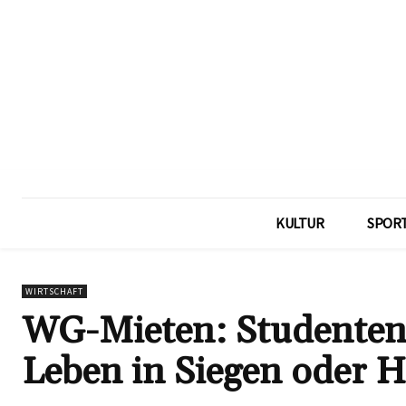
KULTUR
SPOR
WIRTSCHAFT
WG-Mieten: Studenten 
Leben in Siegen oder 