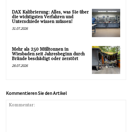
DAX Kalibrierung: Alles, was Sie über
die wichtigsten Verfahren und
Unterschiede wissen müssen!
31.07.2026
Mehr als 250 Mülltonnen in
Wiesbaden seit Jahresbeginn durch
Brände beschädigt oder zerstört
28.07.2026
Kommentieren Sie den Artikel