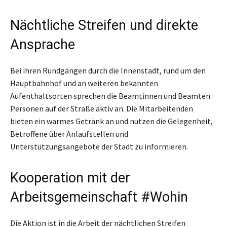
Nächtliche Streifen und direkte
Ansprache
Bei ihren Rundgängen durch die Innenstadt, rund um den
Hauptbahnhof und an weiteren bekannten
Aufenthaltsorten sprechen die Beamtinnen und Beamten
Personen auf der Straße aktiv an. Die Mitarbeitenden
bieten ein warmes Getränk an und nutzen die Gelegenheit,
Betroffene über Anlaufstellen und
Unterstützungsangebote der Stadt zu informieren.
Kooperation mit der
Arbeitsgemeinschaft #Wohin
Die Aktion ist in die Arbeit der nächtlichen Streifen