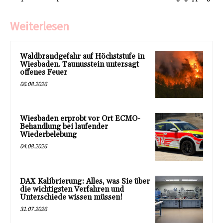
Weiterlesen
Waldbrandgefahr auf Höchststufe in
Wiesbaden. Taunusstein untersagt
offenes Feuer
06.08.2026
Wiesbaden erprobt vor Ort ECMO-
Behandlung bei laufender
Wiederbelebung
04.08.2026
DAX Kalibrierung: Alles, was Sie über
die wichtigsten Verfahren und
Unterschiede wissen müssen!
31.07.2026