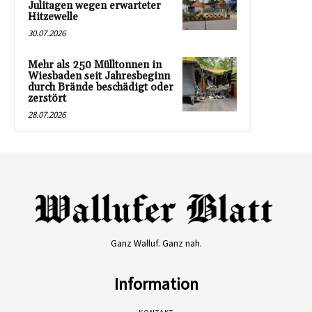
Julitagen wegen erwarteter
Hitzewelle
30.07.2026
Mehr als 250 Mülltonnen in
Wiesbaden seit Jahresbeginn
durch Brände beschädigt oder
zerstört
28.07.2026
Ganz Walluf. Ganz nah.
Information