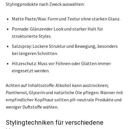
Stylingprodukte nach Zweck auswählen:
Matte Paste/Wax: Form und Textur ohne starken Glanz.
Pomade: Glänzender Look und starker Halt für
strukturierte Styles.
Salzspray: Lockere Struktur und Bewegung, besonders
bei längeren Schnitten.
Hitzeschutz: Muss vor Föhnen oder Glätten immer
eingesetzt werden.
Achten auf Inhaltsstoffe: Alkohol kann austrocknen;
Panthenol, Glycerin und natürliche Öle pflegen. Männer mit
empfindlicher Kopfhaut sollten pH-neutrale Produkte und
weniger Duftstoffe wählen.
Stylingtechniken für verschiedene