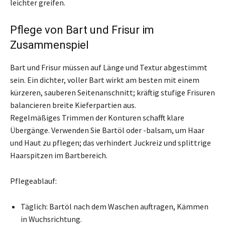
leichter greifen.
Pflege von Bart und Frisur im
Zusammenspiel
Bart und Frisur müssen auf Länge und Textur abgestimmt
sein. Ein dichter, voller Bart wirkt am besten mit einem
kürzeren, sauberen Seitenanschnitt; kräftig stufige Frisuren
balancieren breite Kieferpartien aus.
Regelmäßiges Trimmen der Konturen schafft klare
Übergänge. Verwenden Sie Bartöl oder -balsam, um Haar
und Haut zu pflegen; das verhindert Juckreiz und splittrige
Haarspitzen im Bartbereich.
Pflegeablauf:
Täglich: Bartöl nach dem Waschen auftragen, Kämmen
in Wuchsrichtung.