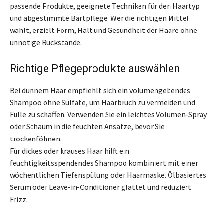
passende Produkte, geeignete Techniken für den Haartyp
und abgestimmte Bartpflege. Wer die richtigen Mittel
wählt, erzielt Form, Halt und Gesundheit der Haare ohne
unnötige Rückstände.
Richtige Pflegeprodukte auswählen
Bei dünnem Haar empfiehlt sich ein volumengebendes
Shampoo ohne Sulfate, um Haarbruch zu vermeiden und
Fülle zu schaffen. Verwenden Sie ein leichtes Volumen-Spray
oder Schaum in die feuchten Ansätze, bevor Sie
trockenföhnen.
Für dickes oder krauses Haar hilft ein
feuchtigkeitsspendendes Shampoo kombiniert mit einer
wöchentlichen Tiefenspülung oder Haarmaske. Ölbasiertes
Serum oder Leave-in-Conditioner glättet und reduziert
Frizz.