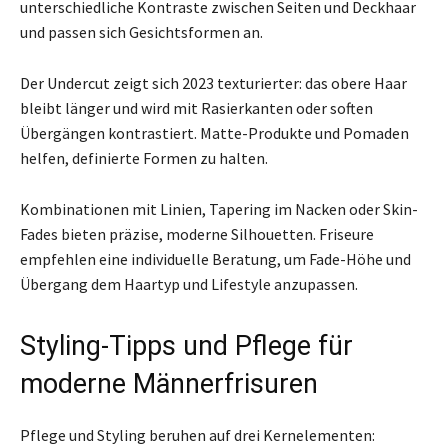
unterschiedliche Kontraste zwischen Seiten und Deckhaar
und passen sich Gesichtsformen an.
Der Undercut zeigt sich 2023 texturierter: das obere Haar
bleibt länger und wird mit Rasierkanten oder soften
Übergängen kontrastiert. Matte-Produkte und Pomaden
helfen, definierte Formen zu halten.
Kombinationen mit Linien, Tapering im Nacken oder Skin-
Fades bieten präzise, moderne Silhouetten. Friseure
empfehlen eine individuelle Beratung, um Fade-Höhe und
Übergang dem Haartyp und Lifestyle anzupassen.
Styling-Tipps und Pflege für
moderne Männerfrisuren
Pflege und Styling beruhen auf drei Kernelementen: