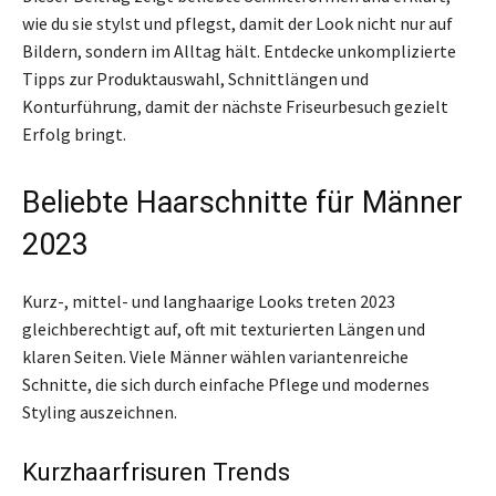
wie du sie stylst und pflegst, damit der Look nicht nur auf
Bildern, sondern im Alltag hält. Entdecke unkomplizierte
Tipps zur Produktauswahl, Schnittlängen und
Konturführung, damit der nächste Friseurbesuch gezielt
Erfolg bringt.
Beliebte Haarschnitte für Männer
2023
Kurz-, mittel- und langhaarige Looks treten 2023
gleichberechtigt auf, oft mit texturierten Längen und
klaren Seiten. Viele Männer wählen variantenreiche
Schnitte, die sich durch einfache Pflege und modernes
Styling auszeichnen.
Kurzhaarfrisuren Trends