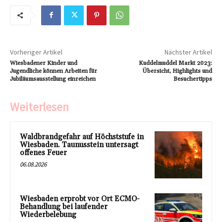
Vorheriger Artikel
Nächster Artikel
Wiesbadener Kinder und
Kuddelmuddel Markt 2023:
Jugendliche können Arbeiten für
Übersicht, Highlights und
Jubiläumsausstellung einreichen
Besuchertipps
Weiterlesen
Waldbrandgefahr auf Höchststufe in
Wiesbaden. Taunusstein untersagt
offenes Feuer
06.08.2026
Wiesbaden erprobt vor Ort ECMO-
Behandlung bei laufender
Wiederbelebung