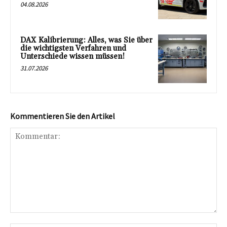
04.08.2026
DAX Kalibrierung: Alles, was Sie über
die wichtigsten Verfahren und
Unterschiede wissen müssen!
31.07.2026
Kommentieren Sie den Artikel
Kommentar: