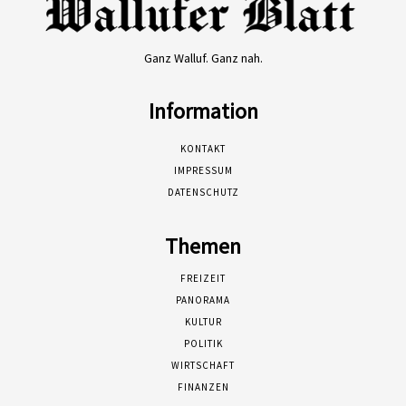
Ganz Walluf. Ganz nah.
Information
KONTAKT
IMPRESSUM
DATENSCHUTZ
Themen
FREIZEIT
PANORAMA
KULTUR
POLITIK
WIRTSCHAFT
FINANZEN