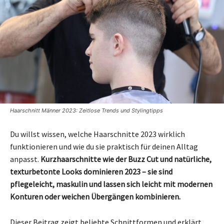
Haarschnitt Männer 2023: Zeitlose Trends und Stylingtipps
Du willst wissen, welche Haarschnitte 2023 wirklich
funktionieren und wie du sie praktisch für deinen Alltag
anpasst.
Kurzhaarschnitte wie der Buzz Cut und natürliche,
texturbetonte Looks dominieren 2023 – sie sind
pflegeleicht, maskulin und lassen sich leicht mit modernen
Konturen oder weichen Übergängen kombinieren.
Dieser Beitrag zeigt beliebte Schnittformen und erklärt,