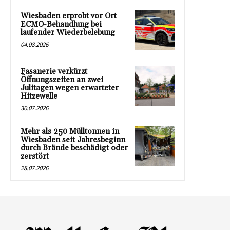
Wiesbaden erprobt vor Ort
ECMO-Behandlung bei
laufender Wiederbelebung
04.08.2026
Fasanerie verkürzt
Öffnungszeiten an zwei
Julitagen wegen erwarteter
Hitzewelle
30.07.2026
Mehr als 250 Mülltonnen in
Wiesbaden seit Jahresbeginn
durch Brände beschädigt oder
zerstört
28.07.2026