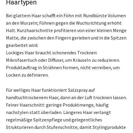
Haartypen
Bei glattem Haar schafft ein Föhn mit Rundbürste Volumen
an den Wurzeln; Föhnen gegen die Wuchsrichtung erhöht
Halt. Kurzhaarschnitte profitieren von einer kleinen Menge
Matte, die zwischen den Fingern gerieben und in die Spitzen
gearbeitet wird.
Lockiges Haar braucht schonendes Trocknen:
Mikrofasertuch oder Diffuser, um Kräuseln zu reduzieren.
Produktauftrag in Strähnen formen, nicht verreiben, um
Locken zu definieren.
Für welliges Haar funktioniert Salzspray auf
handtuchtrockenem Haar, dann an der Luft trocknen lassen.
Feiner Haarschnitt: geringe Produktmenge, häufig
nachstylen statt überladen. Längeres Haar verlangt
regelmäßige Spitzenpflege und gelegentliches
Strukturieren durch Stufenschnitte, damit Stylingprodukte