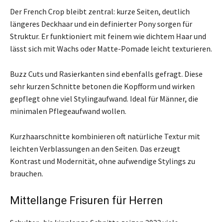
Der French Crop bleibt zentral: kurze Seiten, deutlich
längeres Deckhaar und ein definierter Pony sorgen für
Struktur. Er funktioniert mit feinem wie dichtem Haar und
lässt sich mit Wachs oder Matte-Pomade leicht texturieren.
Buzz Cuts und Rasierkanten sind ebenfalls gefragt. Diese
sehr kurzen Schnitte betonen die Kopfform und wirken
gepflegt ohne viel Stylingaufwand. Ideal für Männer, die
minimalen Pflegeaufwand wollen.
Kurzhaarschnitte kombinieren oft natürliche Textur mit
leichten Verblassungen an den Seiten. Das erzeugt
Kontrast und Modernität, ohne aufwendige Stylings zu
brauchen.
Mittellange Frisuren für Herren