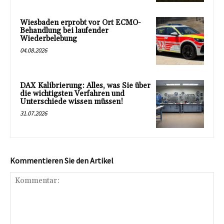
Wiesbaden erprobt vor Ort ECMO-
Behandlung bei laufender
Wiederbelebung
04.08.2026
DAX Kalibrierung: Alles, was Sie über
die wichtigsten Verfahren und
Unterschiede wissen müssen!
31.07.2026
Kommentieren Sie den Artikel