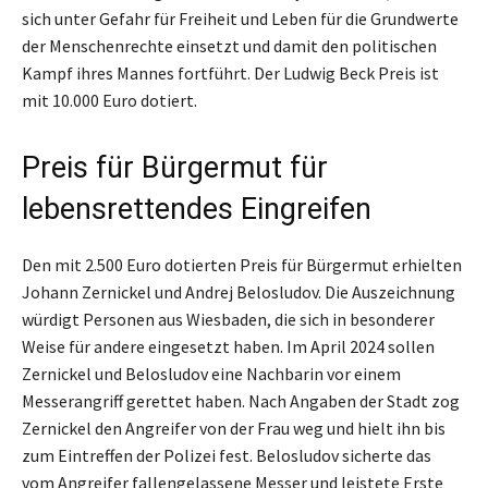
sich unter Gefahr für Freiheit und Leben für die Grundwerte
der Menschenrechte einsetzt und damit den politischen
Kampf ihres Mannes fortführt. Der Ludwig Beck Preis ist
mit 10.000 Euro dotiert.
Preis für Bürgermut für
lebensrettendes Eingreifen
Den mit 2.500 Euro dotierten Preis für Bürgermut erhielten
Johann Zernickel und Andrej Belosludov. Die Auszeichnung
würdigt Personen aus Wiesbaden, die sich in besonderer
Weise für andere eingesetzt haben. Im April 2024 sollen
Zernickel und Belosludov eine Nachbarin vor einem
Messerangriff gerettet haben. Nach Angaben der Stadt zog
Zernickel den Angreifer von der Frau weg und hielt ihn bis
zum Eintreffen der Polizei fest. Belosludov sicherte das
vom Angreifer fallengelassene Messer und leistete Erste