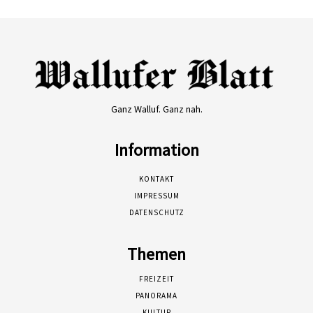
Ganz Walluf. Ganz nah.
Information
KONTAKT
IMPRESSUM
DATENSCHUTZ
Themen
FREIZEIT
PANORAMA
KULTUR