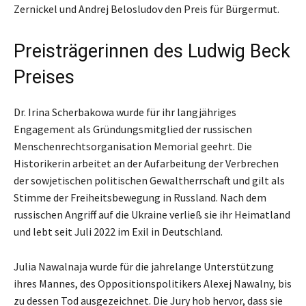
Zernickel und Andrej Belosludov den Preis für Bürgermut.
Preisträgerinnen des Ludwig Beck
Preises
Dr. Irina Scherbakowa wurde für ihr langjähriges
Engagement als Gründungsmitglied der russischen
Menschenrechtsorganisation Memorial geehrt. Die
Historikerin arbeitet an der Aufarbeitung der Verbrechen
der sowjetischen politischen Gewaltherrschaft und gilt als
Stimme der Freiheitsbewegung in Russland. Nach dem
russischen Angriff auf die Ukraine verließ sie ihr Heimatland
und lebt seit Juli 2022 im Exil in Deutschland.
Julia Nawalnaja wurde für die jahrelange Unterstützung
ihres Mannes, des Oppositionspolitikers Alexej Nawalny, bis
zu dessen Tod ausgezeichnet. Die Jury hob hervor, dass sie