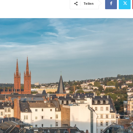
Teilen