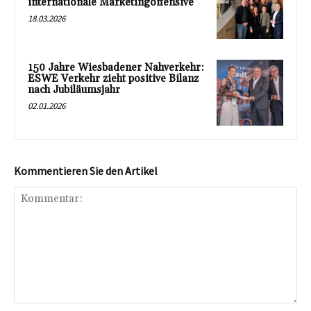
internationale Marketingoffensive
18.03.2026
150 Jahre Wiesbadener Nahverkehr:
ESWE Verkehr zieht positive Bilanz
nach Jubiläumsjahr
02.01.2026
Kommentieren Sie den Artikel
Kommentar: