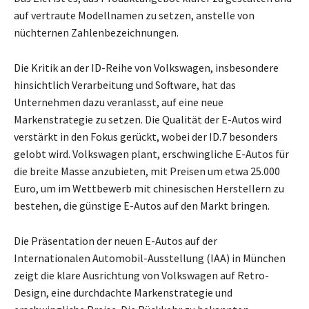
auf vertraute Modellnamen zu setzen, anstelle von
nüchternen Zahlenbezeichnungen.
Die Kritik an der ID-Reihe von Volkswagen, insbesondere
hinsichtlich Verarbeitung und Software, hat das
Unternehmen dazu veranlasst, auf eine neue
Markenstrategie zu setzen. Die Qualität der E-Autos wird
verstärkt in den Fokus gerückt, wobei der ID.7 besonders
gelobt wird. Volkswagen plant, erschwingliche E-Autos für
die breite Masse anzubieten, mit Preisen um etwa 25.000
Euro, um im Wettbewerb mit chinesischen Herstellern zu
bestehen, die günstige E-Autos auf den Markt bringen.
Die Präsentation der neuen E-Autos auf der
Internationalen Automobil-Ausstellung (IAA) in München
zeigt die klare Ausrichtung von Volkswagen auf Retro-
Design, eine durchdachte Markenstrategie und