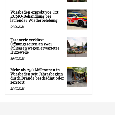
Wiesbaden erprobt vor Ort
ECMO-Behandlung bei
laufender Wiederbelebung
04.08.2026
Fasanerie verkürzt
Öffnungszeiten an zwei
Julitagen wegen erwarteter
Hitzewelle
30.07.2026
Mehr als 250 Mülltonnen in
Wiesbaden seit Jahresbeginn
durch Brände beschädigt oder
zerstört
28.07.2026