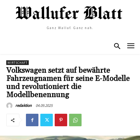
Ganz Walluf. Ganz nah.
WIRTSCHAFT
Volkswagen setzt auf bewährte
Fahrzeugnamen für seine E-Modelle
und revolutioniert die
Modellbenennung
04.09.2025
redaktion