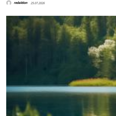
redaktion
25.07.2026