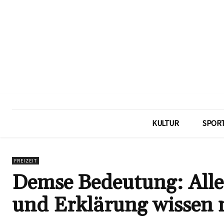
KULTUR
SPOR
FREIZEIT
Demse Bedeutung: Alles
und Erklärung wissen 