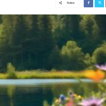
Teilen