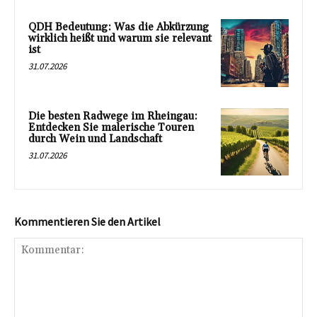
QDH Bedeutung: Was die Abkürzung
wirklich heißt und warum sie relevant
ist
31.07.2026
Die besten Radwege im Rheingau:
Entdecken Sie malerische Touren
durch Wein und Landschaft
31.07.2026
Kommentieren Sie den Artikel