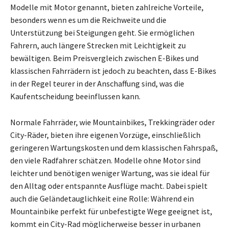
Modelle mit Motor genannt, bieten zahlreiche Vorteile,
besonders wenn es um die Reichweite und die
Unterstützung bei Steigungen geht. Sie ermöglichen
Fahrern, auch längere Strecken mit Leichtigkeit zu
bewältigen. Beim Preisvergleich zwischen E-Bikes und
klassischen Fahrrädern ist jedoch zu beachten, dass E-Bikes
in der Regel teurer in der Anschaffung sind, was die
Kaufentscheidung beeinflussen kann.
Normale Fahrräder, wie Mountainbikes, Trekkingräder oder
City-Räder, bieten ihre eigenen Vorzüge, einschließlich
geringeren Wartungskosten und dem klassischen Fahrspaß,
den viele Radfahrer schätzen. Modelle ohne Motor sind
leichter und benötigen weniger Wartung, was sie ideal für
den Alltag oder entspannte Ausflüge macht. Dabei spielt
auch die Geländetauglichkeit eine Rolle: Während ein
Mountainbike perfekt für unbefestigte Wege geeignet ist,
kommt ein City-Rad möglicherweise besser in urbanen