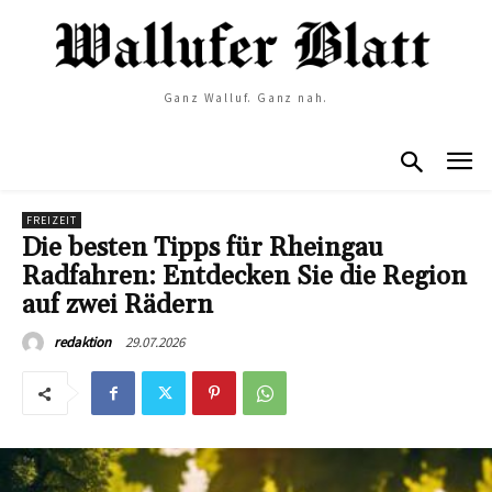
Ganz Walluf. Ganz nah.
FREIZEIT
Die besten Tipps für Rheingau
Radfahren: Entdecken Sie die Region
auf zwei Rädern
29.07.2026
redaktion