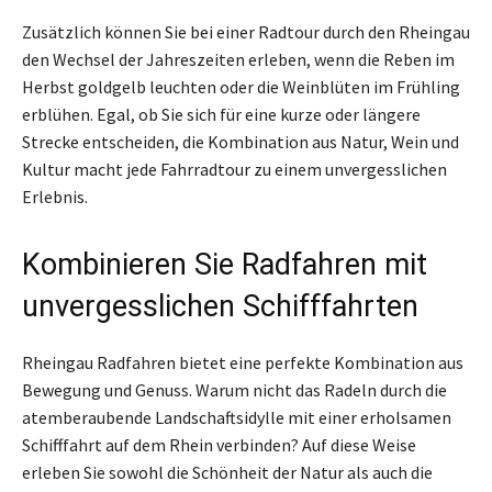
Zusätzlich können Sie bei einer Radtour durch den Rheingau
den Wechsel der Jahreszeiten erleben, wenn die Reben im
Herbst goldgelb leuchten oder die Weinblüten im Frühling
erblühen. Egal, ob Sie sich für eine kurze oder längere
Strecke entscheiden, die Kombination aus Natur, Wein und
Kultur macht jede Fahrradtour zu einem unvergesslichen
Erlebnis.
Kombinieren Sie Radfahren mit
unvergesslichen Schifffahrten
Rheingau Radfahren bietet eine perfekte Kombination aus
Bewegung und Genuss. Warum nicht das Radeln durch die
atemberaubende Landschaftsidylle mit einer erholsamen
Schifffahrt auf dem Rhein verbinden? Auf diese Weise
erleben Sie sowohl die Schönheit der Natur als auch die