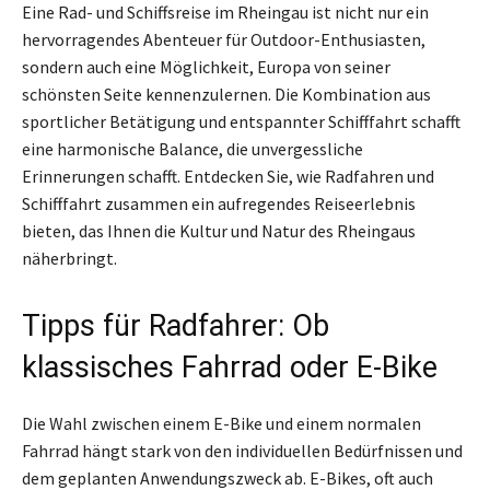
Eine Rad- und Schiffsreise im Rheingau ist nicht nur ein
hervorragendes Abenteuer für Outdoor-Enthusiasten,
sondern auch eine Möglichkeit, Europa von seiner
schönsten Seite kennenzulernen. Die Kombination aus
sportlicher Betätigung und entspannter Schifffahrt schafft
eine harmonische Balance, die unvergessliche
Erinnerungen schafft. Entdecken Sie, wie Radfahren und
Schifffahrt zusammen ein aufregendes Reiseerlebnis
bieten, das Ihnen die Kultur und Natur des Rheingaus
näherbringt.
Tipps für Radfahrer: Ob
klassisches Fahrrad oder E-Bike
Die Wahl zwischen einem E-Bike und einem normalen
Fahrrad hängt stark von den individuellen Bedürfnissen und
dem geplanten Anwendungszweck ab. E-Bikes, oft auch