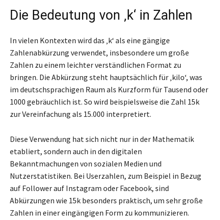
Die Bedeutung von ‚k‘ in Zahlen
In vielen Kontexten wird das ‚k‘ als eine gängige
Zahlenabkürzung verwendet, insbesondere um große
Zahlen zu einem leichter verständlichen Format zu
bringen. Die Abkürzung steht hauptsächlich für ‚kilo‘, was
im deutschsprachigen Raum als Kurzform für Tausend oder
1000 gebräuchlich ist. So wird beispielsweise die Zahl 15k
zur Vereinfachung als 15.000 interpretiert.
Diese Verwendung hat sich nicht nur in der Mathematik
etabliert, sondern auch in den digitalen
Bekanntmachungen von sozialen Medien und
Nutzerstatistiken. Bei Userzahlen, zum Beispiel in Bezug
auf Follower auf Instagram oder Facebook, sind
Abkürzungen wie 15k besonders praktisch, um sehr große
Zahlen in einer eingängigen Form zu kommunizieren.