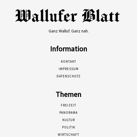
Ganz Walluf. Ganz nah.
Information
KONTAKT
IMPRESSUM
DATENSCHUTZ
Themen
FREIZEIT
PANORAMA
KULTUR
POLITIK
WIRTSCHAFT