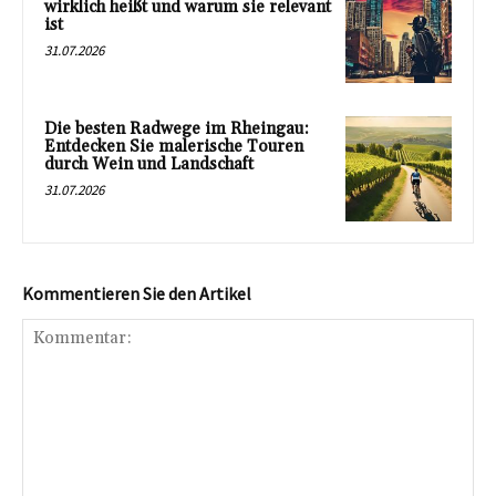
wirklich heißt und warum sie relevant
ist
31.07.2026
Die besten Radwege im Rheingau:
Entdecken Sie malerische Touren
durch Wein und Landschaft
31.07.2026
Kommentieren Sie den Artikel