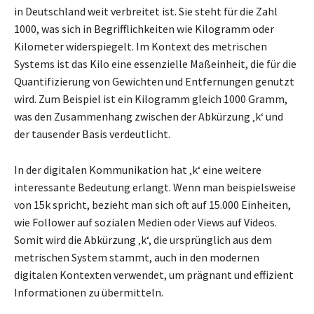
in Deutschland weit verbreitet ist. Sie steht für die Zahl
1000, was sich in Begrifflichkeiten wie Kilogramm oder
Kilometer widerspiegelt. Im Kontext des metrischen
Systems ist das Kilo eine essenzielle Maßeinheit, die für die
Quantifizierung von Gewichten und Entfernungen genutzt
wird. Zum Beispiel ist ein Kilogramm gleich 1000 Gramm,
was den Zusammenhang zwischen der Abkürzung ‚k‘ und
der tausender Basis verdeutlicht.
In der digitalen Kommunikation hat ‚k‘ eine weitere
interessante Bedeutung erlangt. Wenn man beispielsweise
von 15k spricht, bezieht man sich oft auf 15.000 Einheiten,
wie Follower auf sozialen Medien oder Views auf Videos.
Somit wird die Abkürzung ‚k‘, die ursprünglich aus dem
metrischen System stammt, auch in den modernen
digitalen Kontexten verwendet, um prägnant und effizient
Informationen zu übermitteln.