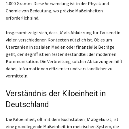
1.000 Gramm. Diese Verwendung ist in der Physik und
Chemie von Bedeutung, wo präzise Maßeinheiten
erforderlich sind.
Insgesamt zeigt sich, dass ‚k‘ als Abkürzung für Tausend in
vielen verschiedenen Kontexten nützlich ist. Ob es um
Userzahlen in sozialen Medien oder finanzielle Beträge
geht, der Begriff ist ein fester Bestandteil der modernen
Kommunikation. Die Verbreitung solcher Abkürzungen hilft
dabei, Informationen effizienter und verständlicher zu
vermitteln.
Verständnis der Kiloeinheit in
Deutschland
Die Kiloeinheit, oft mit dem Buchstaben ‚k‘ abgekürzt, ist
eine grundlegende Maßeinheit im metrischen System, die