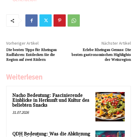
Vorheriger Artikel
Nächster Artikel
Die besten Tipps für Rheingau
Erlebe Rheingau Genuss: Die
Radfahren: Entdecken Sie die
besten gastronomischen Highlights
Region auf zwei Rädern
der Weinregion
Weiterlesen
Nacho Bedeutung: Fascinierende
Einblicke in Herkunft und Kultur des
beliebten Snacks
31.07.2026
QDH Bedeutung: Was die Abkürzung