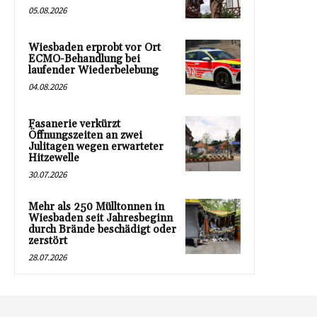
05.08.2026
Wiesbaden erprobt vor Ort
ECMO-Behandlung bei
laufender Wiederbelebung
04.08.2026
Fasanerie verkürzt
Öffnungszeiten an zwei
Julitagen wegen erwarteter
Hitzewelle
30.07.2026
Mehr als 250 Mülltonnen in
Wiesbaden seit Jahresbeginn
durch Brände beschädigt oder
zerstört
28.07.2026