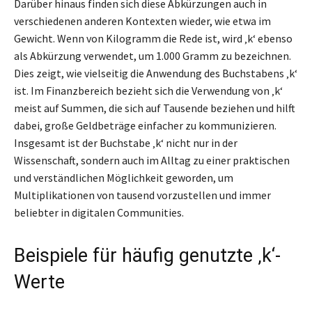
Darüber hinaus finden sich diese Abkürzungen auch in
verschiedenen anderen Kontexten wieder, wie etwa im
Gewicht. Wenn von Kilogramm die Rede ist, wird ‚k‘ ebenso
als Abkürzung verwendet, um 1.000 Gramm zu bezeichnen.
Dies zeigt, wie vielseitig die Anwendung des Buchstabens ‚k‘
ist. Im Finanzbereich bezieht sich die Verwendung von ‚k‘
meist auf Summen, die sich auf Tausende beziehen und hilft
dabei, große Geldbeträge einfacher zu kommunizieren.
Insgesamt ist der Buchstabe ‚k‘ nicht nur in der
Wissenschaft, sondern auch im Alltag zu einer praktischen
und verständlichen Möglichkeit geworden, um
Multiplikationen von tausend vorzustellen und immer
beliebter in digitalen Communities.
Beispiele für häufig genutzte ‚k‘-
Werte