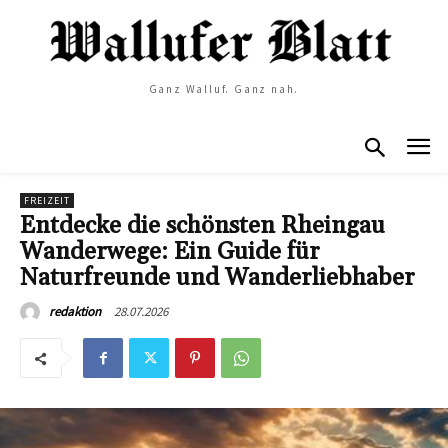
Ganz Walluf. Ganz nah.
FREIZEIT
Entdecke die schönsten Rheingau
Wanderwege: Ein Guide für
Naturfreunde und Wanderliebhaber
28.07.2026
redaktion