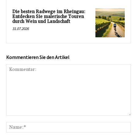
Die besten Radwege im Rheingau:
Entdecken Sie malerische Touren
durch Wein und Landschaft
31.07.2026
Kommentieren Sie den Artikel
Kommentar:
Na