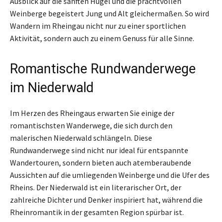
Ausblick auf die sanften Hügel und die prachtvollen
Weinberge begeistert Jung und Alt gleichermaßen. So wird
Wandern im Rheingau nicht nur zu einer sportlichen
Aktivität, sondern auch zu einem Genuss für alle Sinne.
Romantische Rundwanderwege
im Niederwald
Im Herzen des Rheingaus erwarten Sie einige der
romantischsten Wanderwege, die sich durch den
malerischen Niederwald schlängeln. Diese
Rundwanderwege sind nicht nur ideal für entspannte
Wandertouren, sondern bieten auch atemberaubende
Aussichten auf die umliegenden Weinberge und die Ufer des
Rheins. Der Niederwald ist ein literarischer Ort, der
zahlreiche Dichter und Denker inspiriert hat, während die
Rheinromantik in der gesamten Region spürbar ist.