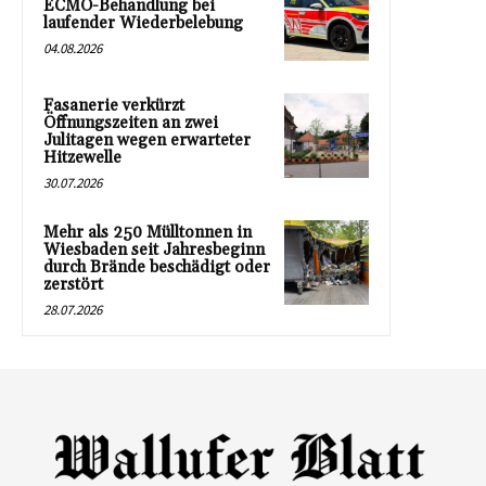
ECMO-Behandlung bei
laufender Wiederbelebung
04.08.2026
Fasanerie verkürzt
Öffnungszeiten an zwei
Julitagen wegen erwarteter
Hitzewelle
30.07.2026
Mehr als 250 Mülltonnen in
Wiesbaden seit Jahresbeginn
durch Brände beschädigt oder
zerstört
28.07.2026