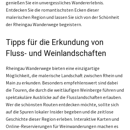
genießen Sie ein unvergessliches Wandererlebnis.
Entdecken Sie die romantischsten Ecken dieser
malerischen Region und lassen Sie sich von der Schönheit
der Rheingau Wanderwege begeistern.
Tipps für die Erkundung von
Fluss- und Weinlandschaften
Rheingau Wanderwege bieten eine einzigartige
Möglichkeit, die malerische Landschaft zwischen Rhein und
Main zu erkunden. Besonders empfehlenswert sind dabei
die Touren, die durch die weitläufigen Weinberge führen und
spektakuläre Ausblicke auf die Flusslandschaften erlauben.
Wer die schönsten Routen entdecken möchte, sollte sich
auf die Spuren lokaler Insider begeben und die zeitlose
Geschichte dieser Region erleben. Interaktive Karten und
Online-Reservierungen für Weinwanderungen machen es