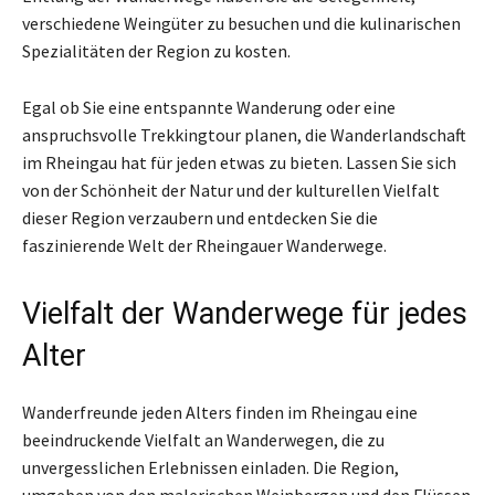
verschiedene Weingüter zu besuchen und die kulinarischen
Spezialitäten der Region zu kosten.
Egal ob Sie eine entspannte Wanderung oder eine
anspruchsvolle Trekkingtour planen, die Wanderlandschaft
im Rheingau hat für jeden etwas zu bieten. Lassen Sie sich
von der Schönheit der Natur und der kulturellen Vielfalt
dieser Region verzaubern und entdecken Sie die
faszinierende Welt der Rheingauer Wanderwege.
Vielfalt der Wanderwege für jedes
Alter
Wanderfreunde jeden Alters finden im Rheingau eine
beeindruckende Vielfalt an Wanderwegen, die zu
unvergesslichen Erlebnissen einladen. Die Region,