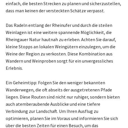
einfach, die besten Strecken zu planen und sicherzustellen,
dass man keinen der versteckten Schätze verpasst.
Das Radeln entlang der Rheinufer und durch die steilen
Weinlagen ist eine weitere spannende Möglichkeit, die
Rheingauer Natur hautnah zu erleben. Achten Sie darauf,
kleine Stopps an lokalen Weingütern einzulegen, um die
Weine der Region zu verkosten. Diese Kombination aus
Wandern und Weinproben sorgt für ein unvergessliches
Erlebnis.
Ein Geheimtipp: Folgen Sie den weniger bekannten
Wanderwegen, die oft abseits der ausgetretenen Pfade
liegen. Diese Routen sind nicht nur ruhiger, sondern bieten
auch atemberaubende Ausblicke und eine tiefere
Verbindung zur Landschaft. Um Ihren Ausflug zu
optimieren, planen Sie im Voraus und informieren Sie sich
über die besten Zeiten für einen Besuch, um das