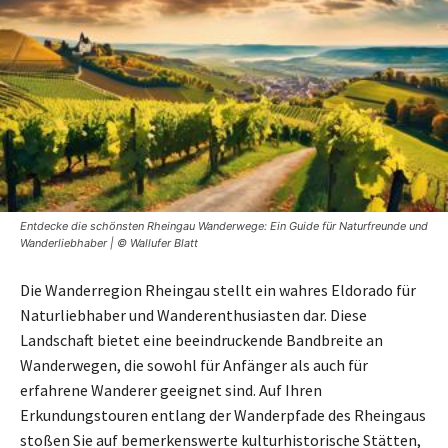
Entdecke die schönsten Rheingau Wanderwege: Ein Guide für Naturfreunde und
Wanderliebhaber | © Wallufer Blatt
Die Wanderregion Rheingau stellt ein wahres Eldorado für
Naturliebhaber und Wanderenthusiasten dar. Diese
Landschaft bietet eine beeindruckende Bandbreite an
Wanderwegen, die sowohl für Anfänger als auch für
erfahrene Wanderer geeignet sind. Auf Ihren
Erkundungstouren entlang der Wanderpfade des Rheingaus
stoßen Sie auf bemerkenswerte kulturhistorische Stätten,