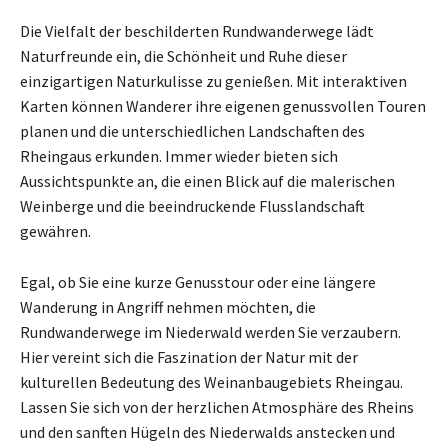
Die Vielfalt der beschilderten Rundwanderwege lädt
Naturfreunde ein, die Schönheit und Ruhe dieser
einzigartigen Naturkulisse zu genießen. Mit interaktiven
Karten können Wanderer ihre eigenen genussvollen Touren
planen und die unterschiedlichen Landschaften des
Rheingaus erkunden. Immer wieder bieten sich
Aussichtspunkte an, die einen Blick auf die malerischen
Weinberge und die beeindruckende Flusslandschaft
gewähren.
Egal, ob Sie eine kurze Genusstour oder eine längere
Wanderung in Angriff nehmen möchten, die
Rundwanderwege im Niederwald werden Sie verzaubern.
Hier vereint sich die Faszination der Natur mit der
kulturellen Bedeutung des Weinanbaugebiets Rheingau.
Lassen Sie sich von der herzlichen Atmosphäre des Rheins
und den sanften Hügeln des Niederwalds anstecken und