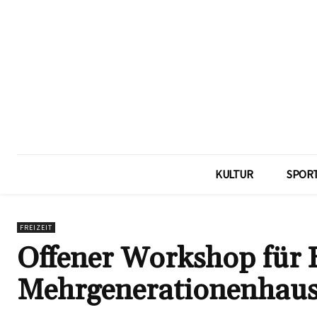
KULTUR
SPOR
FREIZEIT
Offener Workshop für 
Mehrgenerationenhaus i