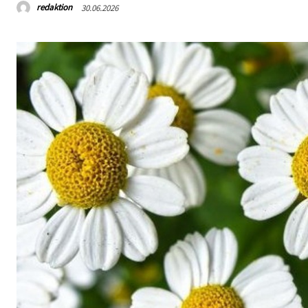
redaktion
30.06.2026