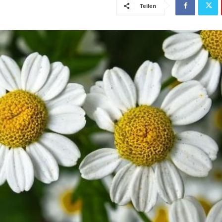
Teilen