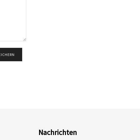
Nachrichten