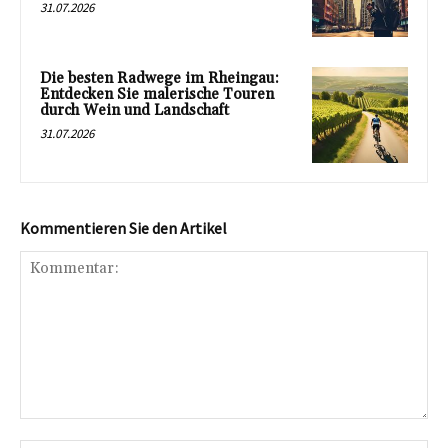
31.07.2026
Die besten Radwege im Rheingau:
Entdecken Sie malerische Touren
durch Wein und Landschaft
31.07.2026
Kommentieren Sie den Artikel
Kommentar: