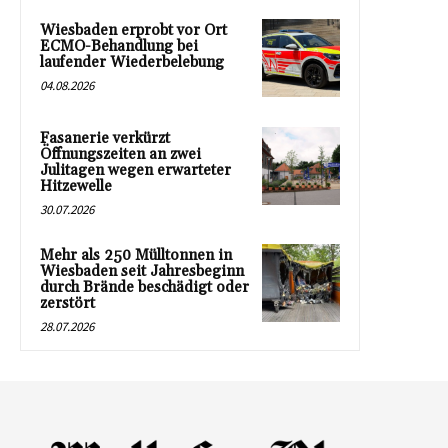
Wiesbaden erprobt vor Ort
ECMO-Behandlung bei
laufender Wiederbelebung
04.08.2026
Fasanerie verkürzt
Öffnungszeiten an zwei
Julitagen wegen erwarteter
Hitzewelle
30.07.2026
Mehr als 250 Mülltonnen in
Wiesbaden seit Jahresbeginn
durch Brände beschädigt oder
zerstört
28.07.2026