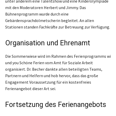
unter anderem eine Talentshow und eine Kinderolympiade
mit den Moderatoren Herbert und Jimmy. Das
Bühnenprogramm wurde durch eine
Gebärdensprachdolmetscherin begleitet. An allen
Stationen standen Fachkräfte zur Betreuung zur Verfügung.
Organisation und Ehrenamt
Die Sommerwiese wird im Rahmen des Ferienprogramms wi
und you Schöne Ferien vom Amt für Soziale Arbeit
organisiert. Dr. Becher dankte allen beteiligten Teams,
Partnern und Helfern und hob hervor, dass das große
Engagement Voraussetzung für ein kostenfreies
Ferienangebot dieser Art sei.
Fortsetzung des Ferienangebots