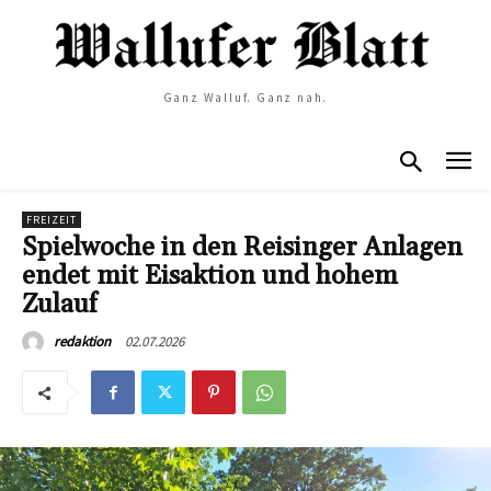
Ganz Walluf. Ganz nah.
FREIZEIT
Spielwoche in den Reisinger Anlagen
endet mit Eisaktion und hohem
Zulauf
02.07.2026
redaktion