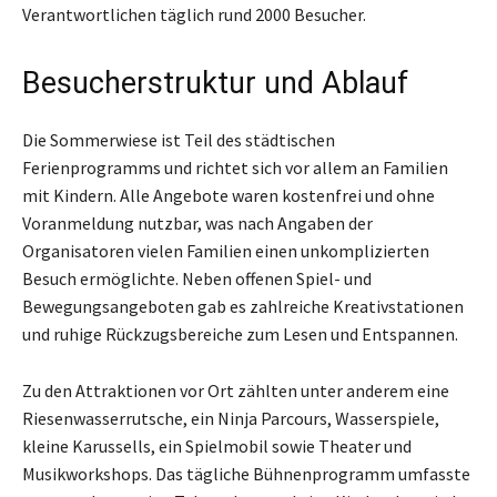
Verantwortlichen täglich rund 2000 Besucher.
Besucherstruktur und Ablauf
Die Sommerwiese ist Teil des städtischen
Ferienprogramms und richtet sich vor allem an Familien
mit Kindern. Alle Angebote waren kostenfrei und ohne
Voranmeldung nutzbar, was nach Angaben der
Organisatoren vielen Familien einen unkomplizierten
Besuch ermöglichte. Neben offenen Spiel- und
Bewegungsangeboten gab es zahlreiche Kreativstationen
und ruhige Rückzugsbereiche zum Lesen und Entspannen.
Zu den Attraktionen vor Ort zählten unter anderem eine
Riesenwasserrutsche, ein Ninja Parcours, Wasserspiele,
kleine Karussells, ein Spielmobil sowie Theater und
Musikworkshops. Das tägliche Bühnenprogramm umfasste