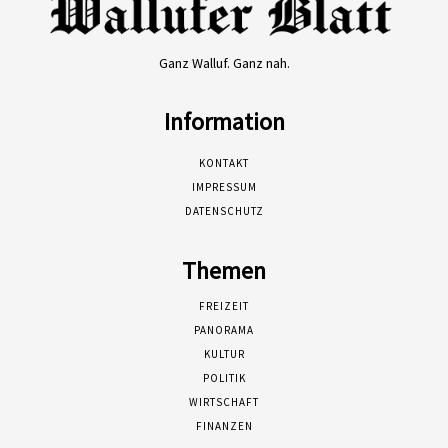
Ganz Walluf. Ganz nah.
Information
KONTAKT
IMPRESSUM
DATENSCHUTZ
Themen
FREIZEIT
PANORAMA
KULTUR
POLITIK
WIRTSCHAFT
FINANZEN