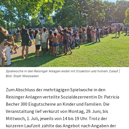
Spielwoche in den Reisinger Anlagen endet mit Eisaktion und hohem Zulauf |
Bild: Stadt Wiesbaden
Zum Abschluss der mehrtägigen Spielwoche in den
Reisinger Anlagen verteilte Sozialdezernentin Dr. Patricia
Becher 300 Eisgutscheine an Kinder und Familien. Die
Veranstaltung lief verkürzt von Montag, 29. Juni, bis
Mittwoch, 1. Juli, jeweils von 14 bis 19 Uhr. Trotz der
kürzeren Laufzeit zählte das Angebot nach Angaben der