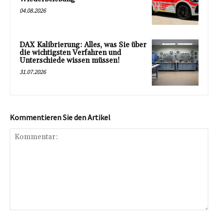
04.08.2026
DAX Kalibrierung: Alles, was Sie über
die wichtigsten Verfahren und
Unterschiede wissen müssen!
31.07.2026
Kommentieren Sie den Artikel
Kommentar: