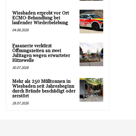
Wiesbaden erprobt vor Ort
ECMO-Behandlung bei
laufender Wiederbelebung
04.08.2026
Fasanerie verkürzt
Öffnungszeiten an zwei
Julitagen wegen erwarteter
Hitzewelle
30.07.2026
Mehr als 250 Mülltonnen in
Wiesbaden seit Jahresbeginn
durch Brände beschädigt oder
zerstört
28.07.2026