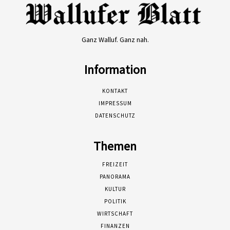
Ganz Walluf. Ganz nah.
Information
KONTAKT
IMPRESSUM
DATENSCHUTZ
Themen
FREIZEIT
PANORAMA
KULTUR
POLITIK
WIRTSCHAFT
FINANZEN