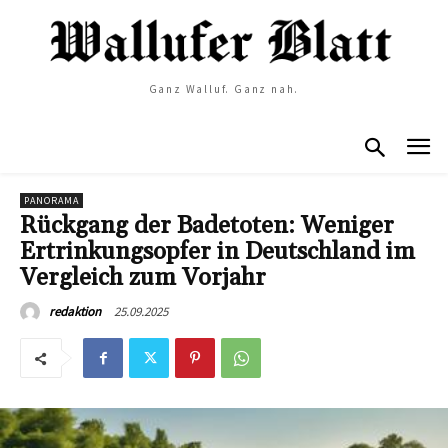
Ganz Walluf. Ganz nah.
PANORAMA
Rückgang der Badetoten: Weniger
Ertrinkungsopfer in Deutschland im
Vergleich zum Vorjahr
25.09.2025
redaktion