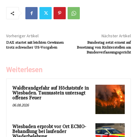
Vorheriger Artikel
Nächster Artikel
DAX startet mit leichten Gewinnen
Bundestag setzt erneut auf
trotz schwacher US-Vorgaben
Besetzung von Richterstellen am
Bundesverfassungsgericht
Weiterlesen
Waldbrandgefahr auf Höchststufe in
Wiesbaden. Taunusstein untersagt
offenes Feuer
06.08.2026
Wiesbaden erprobt vor Ort ECMO-
Behandlung bei laufender
Wiederbelebung