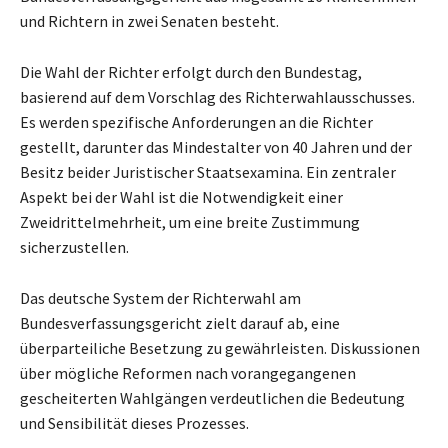
und Richtern in zwei Senaten besteht.
Die Wahl der Richter erfolgt durch den Bundestag,
basierend auf dem Vorschlag des Richterwahlausschusses.
Es werden spezifische Anforderungen an die Richter
gestellt, darunter das Mindestalter von 40 Jahren und der
Besitz beider Juristischer Staatsexamina. Ein zentraler
Aspekt bei der Wahl ist die Notwendigkeit einer
Zweidrittelmehrheit, um eine breite Zustimmung
sicherzustellen.
Das deutsche System der Richterwahl am
Bundesverfassungsgericht zielt darauf ab, eine
überparteiliche Besetzung zu gewährleisten. Diskussionen
über mögliche Reformen nach vorangegangenen
gescheiterten Wahlgängen verdeutlichen die Bedeutung
und Sensibilität dieses Prozesses.