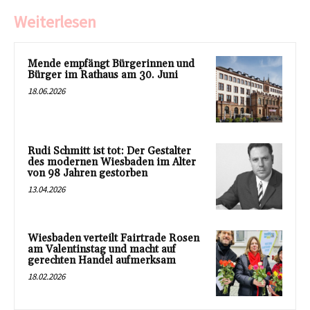
Weiterlesen
Mende empfängt Bürgerinnen und
Bürger im Rathaus am 30. Juni
18.06.2026
Rudi Schmitt ist tot: Der Gestalter
des modernen Wiesbaden im Alter
von 98 Jahren gestorben
13.04.2026
Wiesbaden verteilt Fairtrade Rosen
am Valentinstag und macht auf
gerechten Handel aufmerksam
18.02.2026