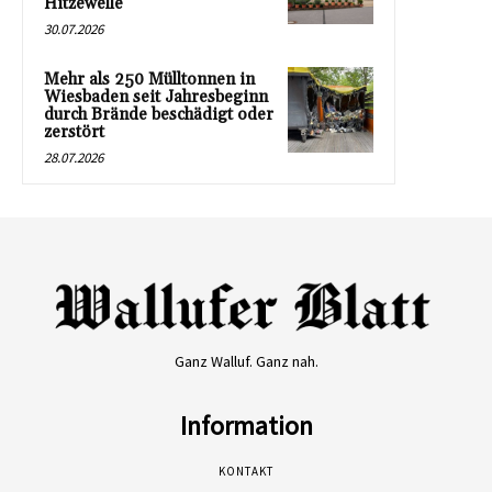
Hitzewelle
30.07.2026
Mehr als 250 Mülltonnen in
Wiesbaden seit Jahresbeginn
durch Brände beschädigt oder
zerstört
28.07.2026
Ganz Walluf. Ganz nah.
Information
KONTAKT