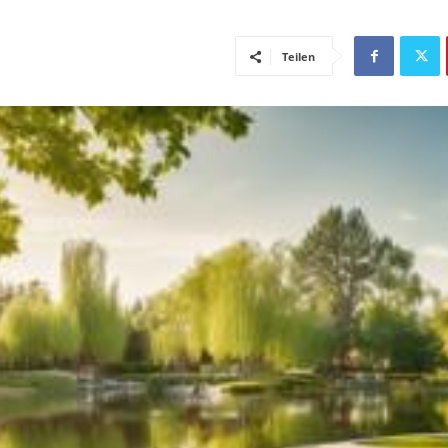
Teilen