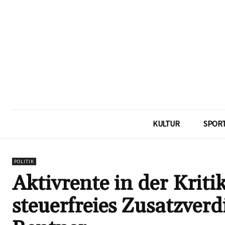
KULTUR
SPOR
POLITIK
Aktivrente in der Krit
steuerfreies Zusatzverd