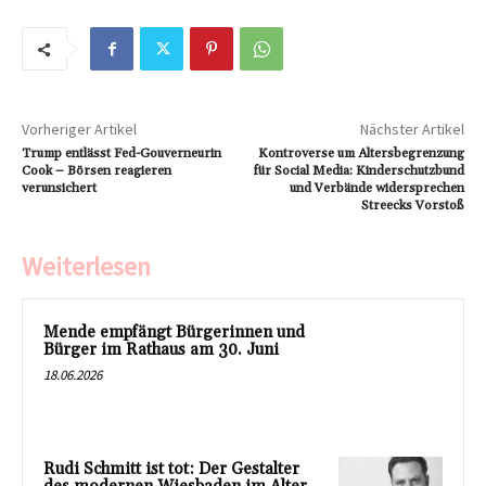
Vorheriger Artikel
Nächster Artikel
Trump entlässt Fed-Gouverneurin
Kontroverse um Altersbegrenzung
Cook – Börsen reagieren
für Social Media: Kinderschutzbund
verunsichert
und Verbände widersprechen
Streecks Vorstoß
Weiterlesen
Mende empfängt Bürgerinnen und
Bürger im Rathaus am 30. Juni
18.06.2026
Rudi Schmitt ist tot: Der Gestalter