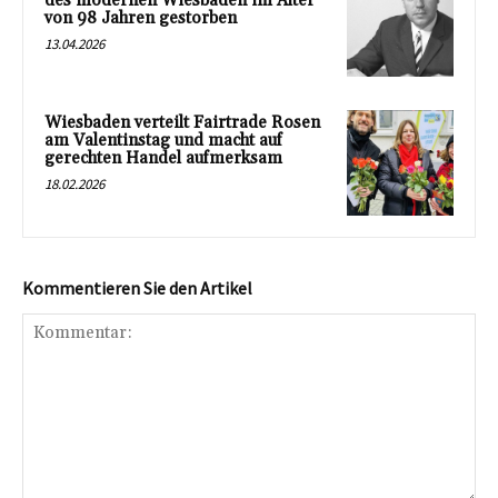
des modernen Wiesbaden im Alter
von 98 Jahren gestorben
13.04.2026
Wiesbaden verteilt Fairtrade Rosen
am Valentinstag und macht auf
gerechten Handel aufmerksam
18.02.2026
Kommentieren Sie den Artikel