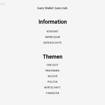
Ganz Walluf. Ganz nah.
Information
KONTAKT
IMPRESSUM
DATENSCHUTZ
Themen
FREIZEIT
PANORAMA
KULTUR
POLITIK
WIRTSCHAFT
FINANZEN