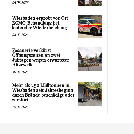
05.08.2026
Wiesbaden erprobt vor Ort
ECMO-Behandlung bei
laufender Wiederbelebung
04.08.2026
Fasanerie verkürzt
Öffnungszeiten an zwei
Julitagen wegen erwarteter
Hitzewelle
30.07.2026
Mehr als 250 Mülltonnen in
Wiesbaden seit Jahresbeginn
durch Brände beschädigt oder
zerstört
28.07.2026