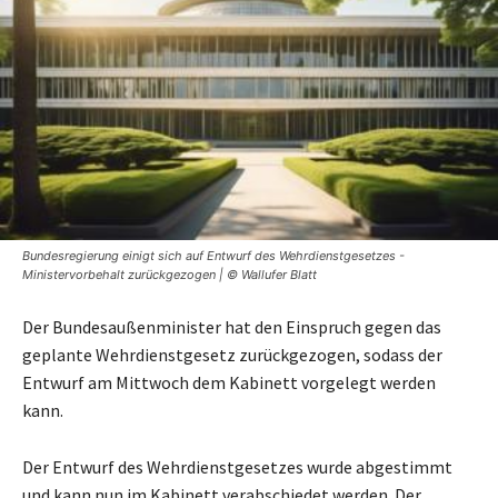
Bundesregierung einigt sich auf Entwurf des Wehrdienstgesetzes -
Ministervorbehalt zurückgezogen | © Wallufer Blatt
Der Bundesaußenminister hat den Einspruch gegen das
geplante Wehrdienstgesetz zurückgezogen, sodass der
Entwurf am Mittwoch dem Kabinett vorgelegt werden
kann.
Der Entwurf des Wehrdienstgesetzes wurde abgestimmt
und kann nun im Kabinett verabschiedet werden. Der