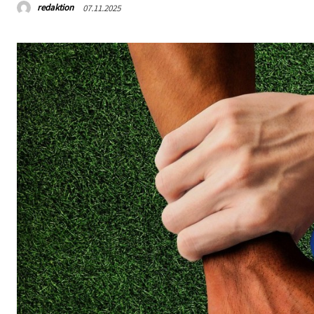
redaktion
07.11.2025