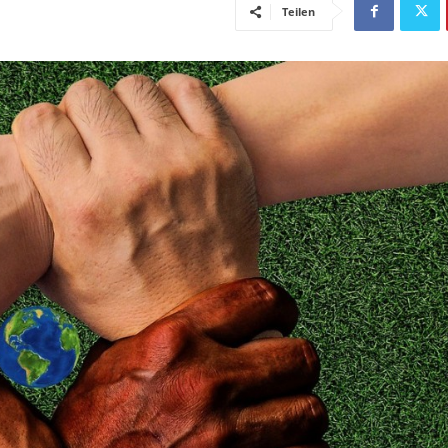
Teilen