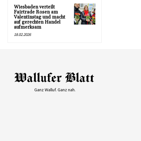
Wiesbaden verteilt
Fairtrade Rosen am
Valentinstag und macht
auf gerechten Handel
aufmerksam
18.02.2026
Ganz Walluf. Ganz nah.