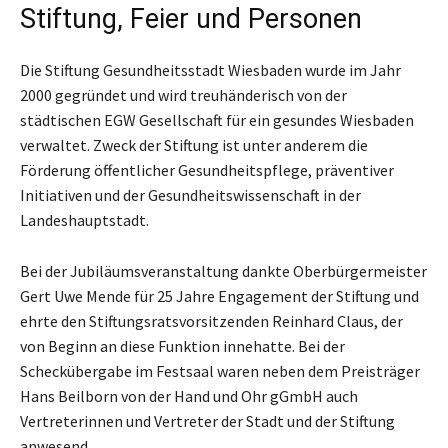
Stiftung, Feier und Personen
Die Stiftung Gesundheitsstadt Wiesbaden wurde im Jahr
2000 gegründet und wird treuhänderisch von der
städtischen EGW Gesellschaft für ein gesundes Wiesbaden
verwaltet. Zweck der Stiftung ist unter anderem die
Förderung öffentlicher Gesundheitspflege, präventiver
Initiativen und der Gesundheitswissenschaft in der
Landeshauptstadt.
Bei der Jubiläumsveranstaltung dankte Oberbürgermeister
Gert Uwe Mende für 25 Jahre Engagement der Stiftung und
ehrte den Stiftungsratsvorsitzenden Reinhard Claus, der
von Beginn an diese Funktion innehatte. Bei der
Scheckübergabe im Festsaal waren neben dem Preisträger
Hans Beilborn von der Hand und Ohr gGmbH auch
Vertreterinnen und Vertreter der Stadt und der Stiftung
anwesend.