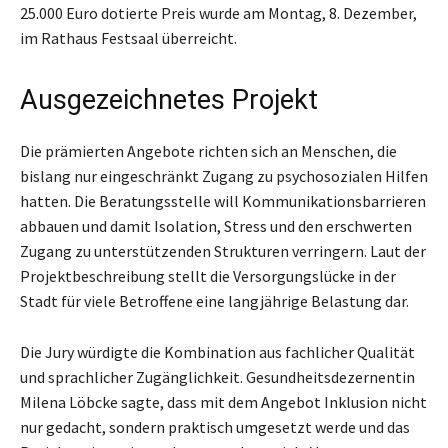
25.000 Euro dotierte Preis wurde am Montag, 8. Dezember,
im Rathaus Festsaal überreicht.
Ausgezeichnetes Projekt
Die prämierten Angebote richten sich an Menschen, die
bislang nur eingeschränkt Zugang zu psychosozialen Hilfen
hatten. Die Beratungsstelle will Kommunikationsbarrieren
abbauen und damit Isolation, Stress und den erschwerten
Zugang zu unterstützenden Strukturen verringern. Laut der
Projektbeschreibung stellt die Versorgungslücke in der
Stadt für viele Betroffene eine langjährige Belastung dar.
Die Jury würdigte die Kombination aus fachlicher Qualität
und sprachlicher Zugänglichkeit. Gesundheitsdezernentin
Milena Löbcke sagte, dass mit dem Angebot Inklusion nicht
nur gedacht, sondern praktisch umgesetzt werde und das