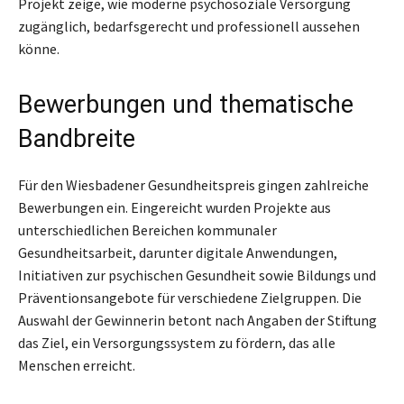
Projekt zeige, wie moderne psychosoziale Versorgung
zugänglich, bedarfsgerecht und professionell aussehen
könne.
Bewerbungen und thematische
Bandbreite
Für den Wiesbadener Gesundheitspreis gingen zahlreiche
Bewerbungen ein. Eingereicht wurden Projekte aus
unterschiedlichen Bereichen kommunaler
Gesundheitsarbeit, darunter digitale Anwendungen,
Initiativen zur psychischen Gesundheit sowie Bildungs und
Präventionsangebote für verschiedene Zielgruppen. Die
Auswahl der Gewinnerin betont nach Angaben der Stiftung
das Ziel, ein Versorgungssystem zu fördern, das alle
Menschen erreicht.