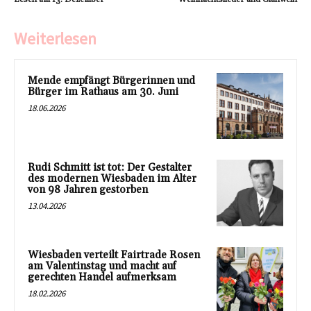
Weiterlesen
Mende empfängt Bürgerinnen und
Bürger im Rathaus am 30. Juni
18.06.2026
Rudi Schmitt ist tot: Der Gestalter
des modernen Wiesbaden im Alter
von 98 Jahren gestorben
13.04.2026
Wiesbaden verteilt Fairtrade Rosen
am Valentinstag und macht auf
gerechten Handel aufmerksam
18.02.2026