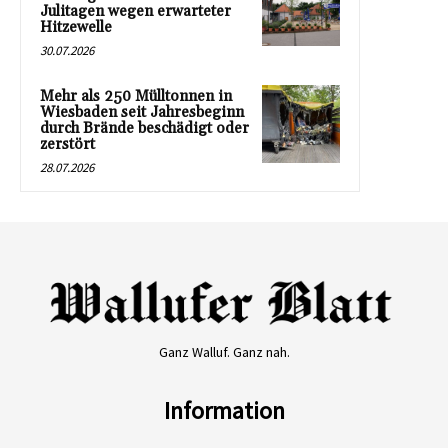
Julitagen wegen erwarteter
Hitzewelle
30.07.2026
Mehr als 250 Mülltonnen in
Wiesbaden seit Jahresbeginn
durch Brände beschädigt oder
zerstört
28.07.2026
Ganz Walluf. Ganz nah.
Information