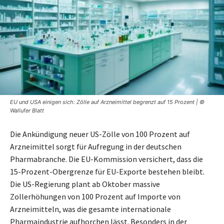
EU und USA einigen sich: Zölle auf Arzneimittel begrenzt auf 15 Prozent | ©
Wallufer Blatt
Die Ankündigung neuer US-Zölle von 100 Prozent auf
Arzneimittel sorgt für Aufregung in der deutschen
Pharmabranche. Die EU-Kommission versichert, dass die
15-Prozent-Obergrenze für EU-Exporte bestehen bleibt.
Die US-Regierung plant ab Oktober massive
Zollerhöhungen von 100 Prozent auf Importe von
Arzneimitteln, was die gesamte internationale
Pharmaindustrie aufhorchen lässt. Besonders in der