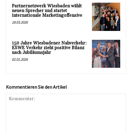
Partnernetzwerk Wiesbaden wählt
neuen Sprecher und startet
internationale Marketingoffensive
18.03.2026
150 Jahre Wiesbadener Nahverkehr:
ESWE Verkehr zieht positive Bilanz
nach Jubiläumsjahr
02.01.2026
Kommentieren Sie den Artikel