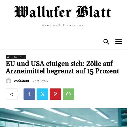
Ganz Walluf. Ganz nah.
WIRTSCHAFT
EU und USA einigen sich: Zölle auf
Arzneimittel begrenzt auf 15 Prozent
27.09.2025
redaktion