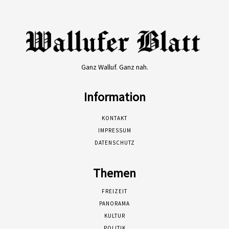
Ganz Walluf. Ganz nah.
Information
KONTAKT
IMPRESSUM
DATENSCHUTZ
Themen
FREIZEIT
PANORAMA
KULTUR
POLITIK