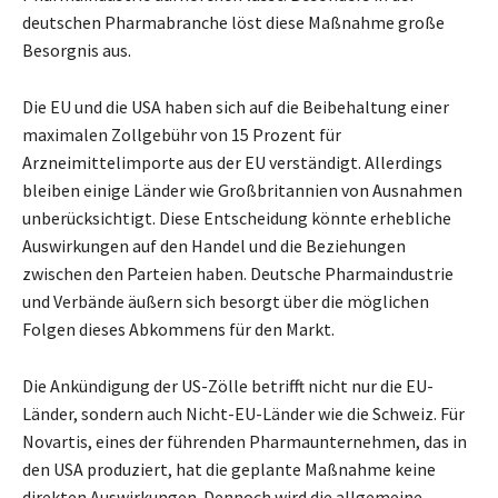
deutschen Pharmabranche löst diese Maßnahme große
Besorgnis aus.
Die EU und die USA haben sich auf die Beibehaltung einer
maximalen Zollgebühr von 15 Prozent für
Arzneimittelimporte aus der EU verständigt. Allerdings
bleiben einige Länder wie Großbritannien von Ausnahmen
unberücksichtigt. Diese Entscheidung könnte erhebliche
Auswirkungen auf den Handel und die Beziehungen
zwischen den Parteien haben. Deutsche Pharmaindustrie
und Verbände äußern sich besorgt über die möglichen
Folgen dieses Abkommens für den Markt.
Die Ankündigung der US-Zölle betrifft nicht nur die EU-
Länder, sondern auch Nicht-EU-Länder wie die Schweiz. Für
Novartis, eines der führenden Pharmaunternehmen, das in
den USA produziert, hat die geplante Maßnahme keine
direkten Auswirkungen. Dennoch wird die allgemeine