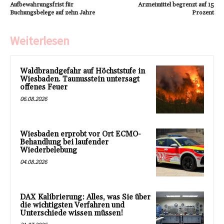
Aufbewahrungsfrist für
Arzneimittel begrenzt auf 15
Buchungsbelege auf zehn Jahre
Prozent
Weiterlesen
Waldbrandgefahr auf Höchststufe in
Wiesbaden. Taunusstein untersagt
offenes Feuer
06.08.2026
Wiesbaden erprobt vor Ort ECMO-
Behandlung bei laufender
Wiederbelebung
04.08.2026
DAX Kalibrierung: Alles, was Sie über
die wichtigsten Verfahren und
Unterschiede wissen müssen!