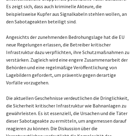
Es zeigt sich, dass auch kriminelle Akteure, die
beispielsweise Kupfer aus Signalkabeln stehlen wollen, an
den Sabotageakten beteiligt sind.
Angesichts der zunehmenden Bedrohungslage hat die EU
neue Regelungen erlassen, die Betreiber kritischer
Infrastruktur dazu verpflichten, ihre Schutzmaßnahmen zu
verstärken. Zugleich wird eine engere Zusammenarbeit der
Behörden und eine regelmäßige Veröffentlichung von
Lagebildern gefordert, um präventiv gegen derartige
Vorfälle vorzugehen.
Die aktuellen Geschehnisse verdeutlichen die Dringlichkeit,
die Sicherheit kritischer Infrastruktur wie Bahnanlagen zu
gewährleisten. Es ist essenziell, die Ursachen und die Täter
dieser Sabotageakte zu ermitteln, um angemessen darauf
reagieren zu können. Die Diskussion über die