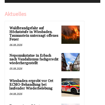
Aktuelles
Waldbrandgefahr auf
Höchststufe in Wiesbaden.
Taunusstein untersagt offenes
Feuer
06.08.2026
Nepomukstatue in Erbach
nach Vandalismus fachgerecht
wiederhergestellt
05.08.2026
Wiesbaden erprobt vor Ort
ECMO-Behandlung bei
laufender Wiederbelebung
04.08.2026