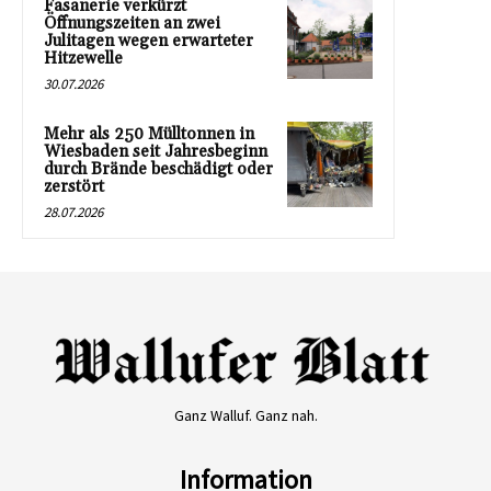
Fasanerie verkürzt
Öffnungszeiten an zwei
Julitagen wegen erwarteter
Hitzewelle
30.07.2026
Mehr als 250 Mülltonnen in
Wiesbaden seit Jahresbeginn
durch Brände beschädigt oder
zerstört
28.07.2026
Ganz Walluf. Ganz nah.
Information