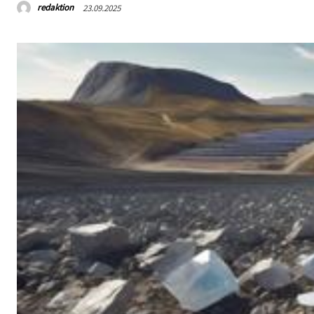
redaktion
23.09.2025