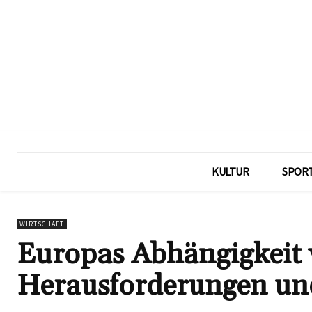
KULTUR
SPOR
WIRTSCHAFT
Europas Abhängigkeit 
Herausforderungen un