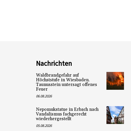
Nachrichten
Waldbrandgefahr auf
Höchststufe in Wiesbaden.
Taunusstein untersagt offenes
Feuer
06.08.2026
Nepomukstatue in Erbach nach
Vandalismus fachgerecht
wiederhergestellt
05.08.2026