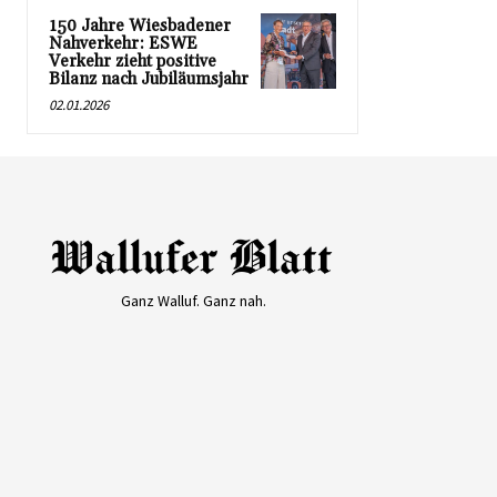
150 Jahre Wiesbadener
Nahverkehr: ESWE
Verkehr zieht positive
Bilanz nach Jubiläumsjahr
02.01.2026
Ganz Walluf. Ganz nah.