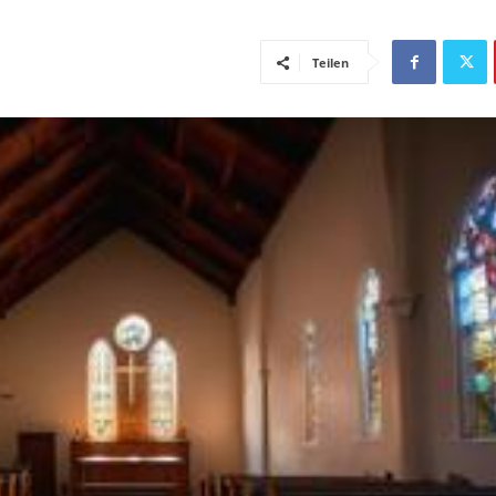
Teilen