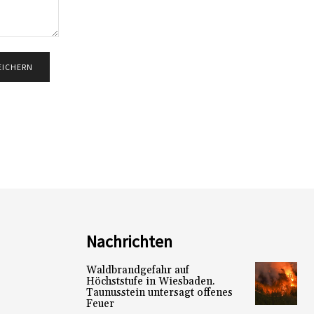
Nachrichten
Waldbrandgefahr auf
Höchststufe in Wiesbaden.
Taunusstein untersagt offenes
Feuer