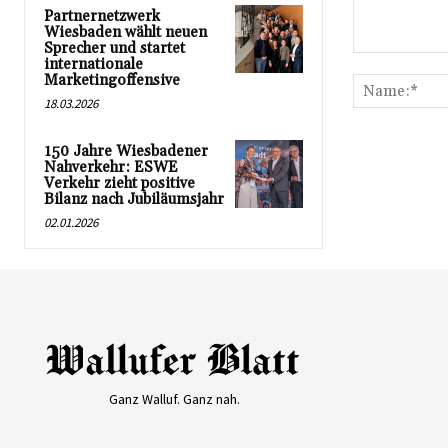
Partnernetzwerk
Wiesbaden wählt neuen
Sprecher und startet
Kommentar:
internationale
Marketingoffensive
18.03.2026
150 Jahre Wiesbadener
Nahverkehr: ESWE
Verkehr zieht positive
Bilanz nach Jubiläumsjahr
02.01.2026
Ganz Walluf. Ganz nah.