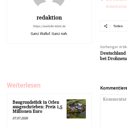
Arbeitsma
redaktion
Teilen
https://wallufer-blatt.de
Ganz Walluf. Ganz nah.
Vorheriger Artik
Deutschland 
bei Drohnen
Weiterlesen
Kommentieren
Baugrundstück in Orlen
ausgeschrieben: Preis 1,5
Millionen Euro
07.07.2026