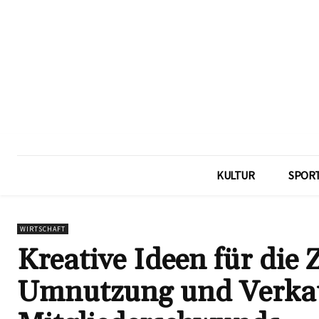
KULTUR
SPOR
WIRTSCHAFT
Kreative Ideen für die
Umnutzung und Verkauf