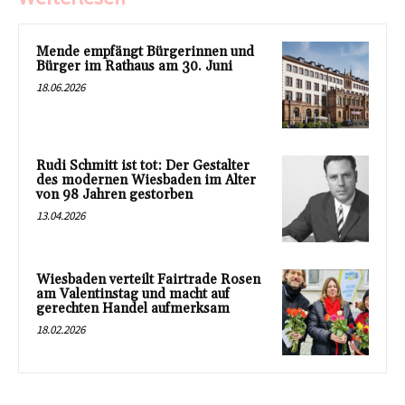
Mende empfängt Bürgerinnen und
Bürger im Rathaus am 30. Juni
18.06.2026
Rudi Schmitt ist tot: Der Gestalter
des modernen Wiesbaden im Alter
von 98 Jahren gestorben
13.04.2026
Wiesbaden verteilt Fairtrade Rosen
am Valentinstag und macht auf
gerechten Handel aufmerksam
18.02.2026