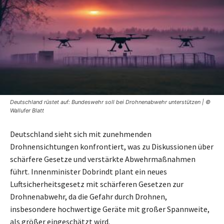
Deutschland rüstet auf: Bundeswehr soll bei Drohnenabwehr unterstützen | ©
Wallufer Blatt
Deutschland sieht sich mit zunehmenden
Drohnensichtungen konfrontiert, was zu Diskussionen über
schärfere Gesetze und verstärkte Abwehrmaßnahmen
führt. Innenminister Dobrindt plant ein neues
Luftsicherheitsgesetz mit schärferen Gesetzen zur
Drohnenabwehr, da die Gefahr durch Drohnen,
insbesondere hochwertige Geräte mit großer Spannweite,
als größer eingeschätzt wird.