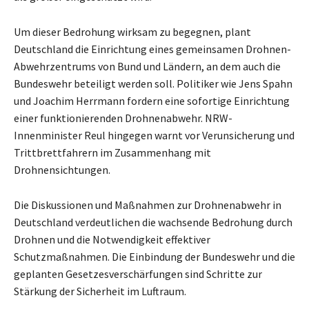
Um dieser Bedrohung wirksam zu begegnen, plant
Deutschland die Einrichtung eines gemeinsamen Drohnen-
Abwehrzentrums von Bund und Ländern, an dem auch die
Bundeswehr beteiligt werden soll. Politiker wie Jens Spahn
und Joachim Herrmann fordern eine sofortige Einrichtung
einer funktionierenden Drohnenabwehr. NRW-
Innenminister Reul hingegen warnt vor Verunsicherung und
Trittbrettfahrern im Zusammenhang mit
Drohnensichtungen.
Die Diskussionen und Maßnahmen zur Drohnenabwehr in
Deutschland verdeutlichen die wachsende Bedrohung durch
Drohnen und die Notwendigkeit effektiver
Schutzmaßnahmen. Die Einbindung der Bundeswehr und die
geplanten Gesetzesverschärfungen sind Schritte zur
Stärkung der Sicherheit im Luftraum.