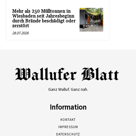
Mehr als 250 Mülltonnen in
Wiesbaden seit Jahresbeginn
durch Brände beschädigt oder
zerstört
28.07.2026
Ganz Walluf. Ganz nah.
Information
KONTAKT
IMPRESSUM
DATENSCHUTZ