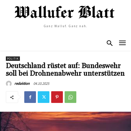
Ganz Walluf. Ganz nah.
POLITIK
Deutschland rüstet auf: Bundeswehr
soll bei Drohnenabwehr unterstützen
04.10.2025
redaktion