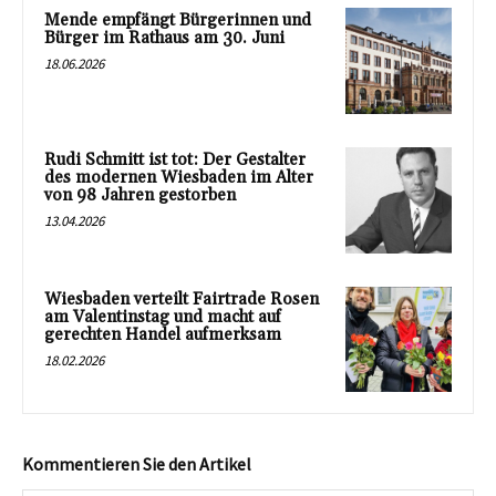
Mende empfängt Bürgerinnen und
Bürger im Rathaus am 30. Juni
18.06.2026
Rudi Schmitt ist tot: Der Gestalter
des modernen Wiesbaden im Alter
von 98 Jahren gestorben
13.04.2026
Wiesbaden verteilt Fairtrade Rosen
am Valentinstag und macht auf
gerechten Handel aufmerksam
18.02.2026
Kommentieren Sie den Artikel