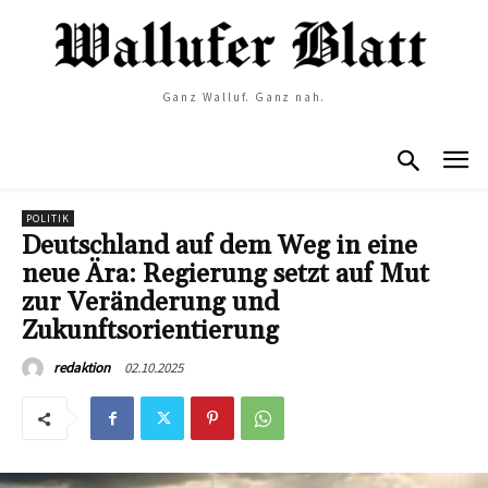
Ganz Walluf. Ganz nah.
POLITIK
Deutschland auf dem Weg in eine
neue Ära: Regierung setzt auf Mut
zur Veränderung und
Zukunftsorientierung
02.10.2025
redaktion