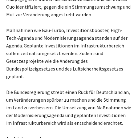
Quo identifiziert, gegen die ein Stimmungsumschwung und
Mut zur Veränderung angestrebt werden.
Maßnahmen wie Bau-Turbo, Investitionsbooster, High-
Tech-Agenda und Modernisierungsagenda standen auf der
Agenda. Geplante Investitionen im Infrastrukturbereich
sollen zeitnah umgesetzt werden. Zudem sind
Gesetzesprojekte wie die Änderung des
Bundespolizeigesetzes und des Luftsicherheitsgesetzes
geplant.
Die Bundesregierung strebt einen Ruck für Deutschland an,
um Veränderungen spürbar zu machen und die Stimmung
im Land zu verbessern. Die Umsetzung von Maßnahmen wie
der Modernisierungsagenda und geplanten Investitionen
im Infrastrukturbereich wird als entscheidend erachtet.