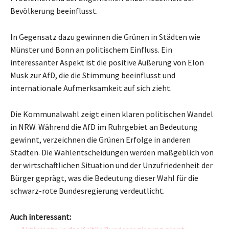
Bevölkerung beeinflusst.
In Gegensatz dazu gewinnen die Grünen in Städten wie
Münster und Bonn an politischem Einfluss. Ein
interessanter Aspekt ist die positive Äußerung von Elon
Musk zur AfD, die die Stimmung beeinflusst und
internationale Aufmerksamkeit auf sich zieht.
Die Kommunalwahl zeigt einen klaren politischen Wandel
in NRW. Während die AfD im Ruhrgebiet an Bedeutung
gewinnt, verzeichnen die Grünen Erfolge in anderen
Städten. Die Wahlentscheidungen werden maßgeblich von
der wirtschaftlichen Situation und der Unzufriedenheit der
Bürger geprägt, was die Bedeutung dieser Wahl für die
schwarz-rote Bundesregierung verdeutlicht.
Auch interessant: