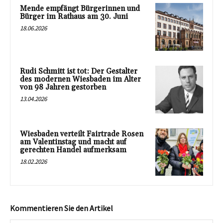
Mende empfängt Bürgerinnen und
Bürger im Rathaus am 30. Juni
18.06.2026
Rudi Schmitt ist tot: Der Gestalter
des modernen Wiesbaden im Alter
von 98 Jahren gestorben
13.04.2026
Wiesbaden verteilt Fairtrade Rosen
am Valentinstag und macht auf
gerechten Handel aufmerksam
18.02.2026
Kommentieren Sie den Artikel