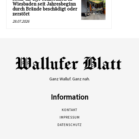
Wiesbaden seit Jahresbeginn
durch Brände beschädigt oder
zerstört
28.07.2026
Ganz Walluf. Ganz nah.
Information
KONTAKT
IMPRESSUM
DATENSCHUTZ